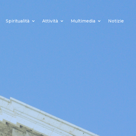
Spiritualità
Attività
Multimedia
Notizie