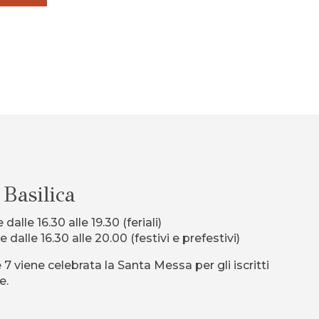
 Basilica
e dalle 16.30 alle 19.30 (feriali)
 e dalle 16.30 alle 20.00 (festivi e prefestivi)
 7 viene celebrata la Santa Messa per gli iscritti
e.