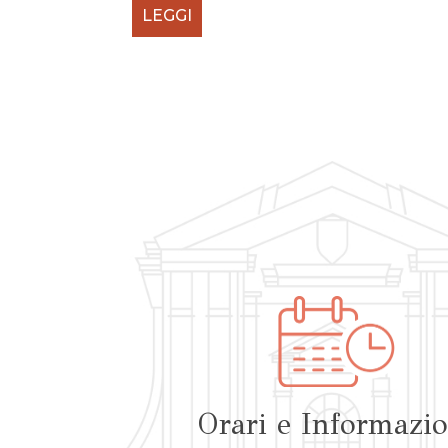
LEGGI
Orari e Informazio