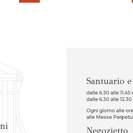
Santuario e
dalle 6.30 alle 11.45 
dalle 6.30 alle 12.30
Ogni giorno alle ore
alle Messe Perpetu
ni
Negozietto