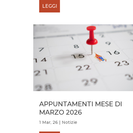
LEGGI
APPUNTAMENTI MESE DI
MARZO 2026
1 Mar, 26
|
Notizie