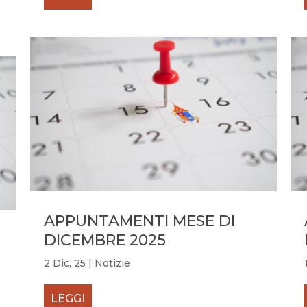
APPUNTAMENTI MESE DI
DICEMBRE 2025
2 Dic, 25
|
Notizie
LEGGI