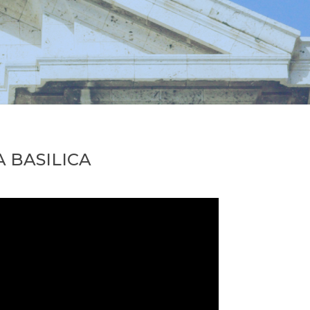
 BASILICA