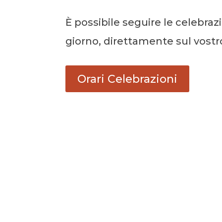
È possibile seguire le celebrazi
giorno, direttamente sul vostr
Orari Celebrazioni