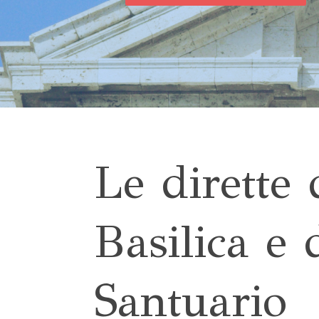
Le dirette 
Basilica e 
Santuario