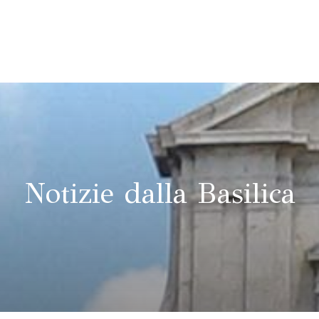
Notizie dalla Basilica