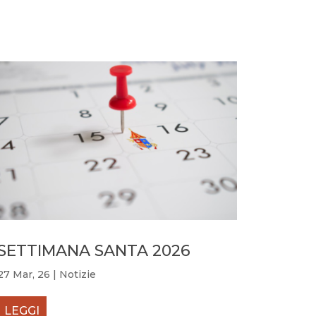
SETTIMANA SANTA 2026
27 Mar, 26
|
Notizie
LEGGI