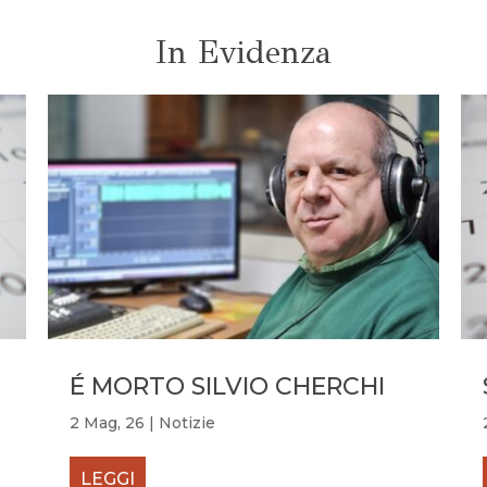
In Evidenza
É MORTO SILVIO CHERCHI
2 Mag, 26
|
Notizie
LEGGI