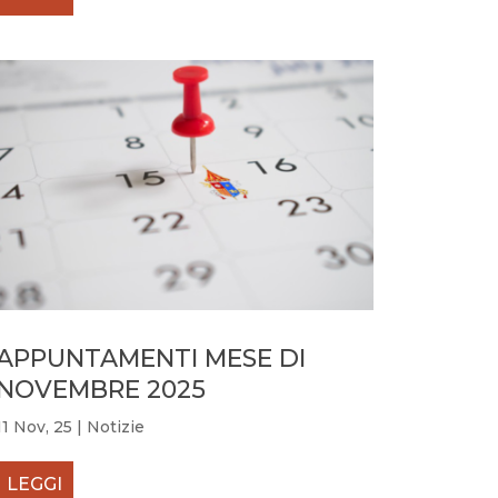
APPUNTAMENTI MESE DI
NOVEMBRE 2025
11 Nov, 25
|
Notizie
LEGGI