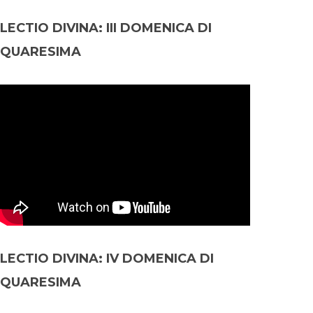
LECTIO DIVINA: III DOMENICA DI
QUARESIMA
LECTIO DIVINA: IV DOMENICA DI
QUARESIMA