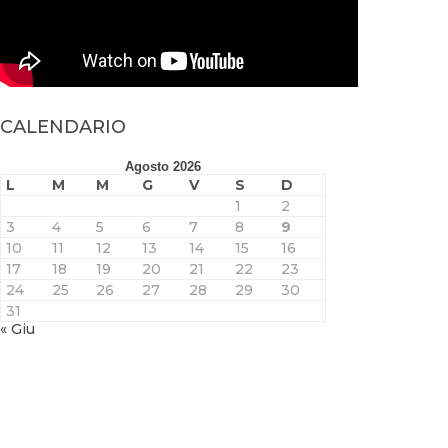
CALENDARIO
Agosto 2026
L
M
M
G
V
S
D
1
2
3
4
5
6
7
8
9
10
11
12
13
14
15
16
17
18
19
20
21
22
23
24
25
26
27
28
29
30
31
« Giu