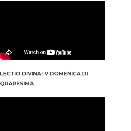
LECTIO DIVINA: V DOMENICA DI
QUARESIMA