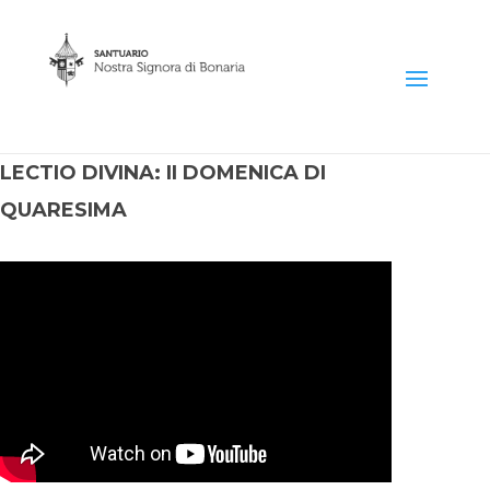
LECTIO DIVINA: II DOMENICA DI
QUARESIMA