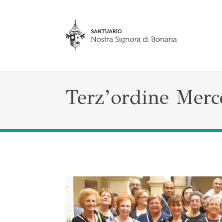
Terz’ordine Merc