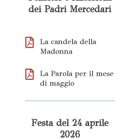
dei Padri Mercedari

La candela della
Madonna

La Parola per il mese
di maggio
Festa del 24 aprile
2026