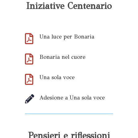
Iniziative Centenario

Una luce per Bonaria

Bonaria nel cuore

Una sola voce

Adesione a Una sola voce
Pensieri e riflessioni