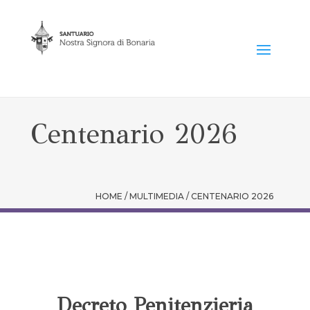
Centenario 2026
HOME / MULTIMEDIA / CENTENARIO 2026
Decreto Penitenzieria