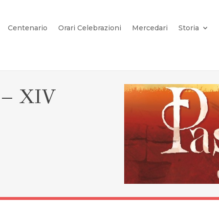
Centenario
Orari Celebrazioni
Mercedari
Storia
 – XIV