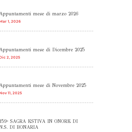
Appuntamenti mese di marzo 2026
Mar 1, 2026
Appuntamenti mese di Dicembre 2025
Dic 2, 2025
Appuntamenti mese di Novembre 2025
Nov 11, 2025
159ª SAGRA ESTIVA IN ONORE DI
N.S. DI BONARIA