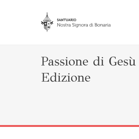
Passione di Gesù
Edizione