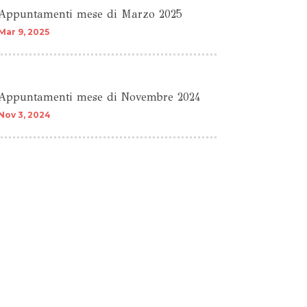
Appuntamenti mese di Marzo 2025
Mar 9, 2025
Appuntamenti mese di Novembre 2024
Nov 3, 2024