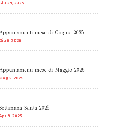
Giu 29, 2025
Appuntamenti mese di Giugno 2025
Giu 5, 2025
Appuntamenti mese di Maggio 2025
Mag 2, 2025
Settimana Santa 2025
Apr 8, 2025