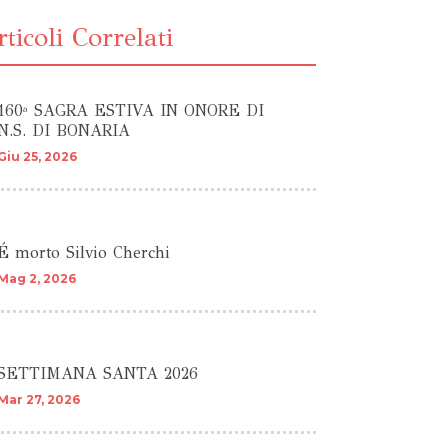
ticoli Correlati
160ª SAGRA ESTIVA IN ONORE DI
N.S. DI BONARIA
Giu 25, 2026
É morto Silvio Cherchi
Mag 2, 2026
SETTIMANA SANTA 2026
Mar 27, 2026