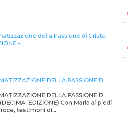
tizzazione della Passione di Cristo -
ZIONE -
ATIZZAZIONE DELLA PASSIONE DI
ATIZZAZIONE DELLA PASSIONE DI
(DECIMA EDIZIONE) Con Maria ai piedi
Croce, testimoni di…