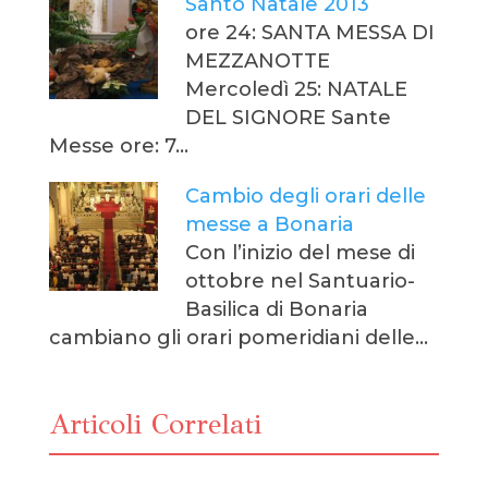
Santo Natale 2013
ore 24: SANTA MESSA DI
MEZZANOTTE
Mercoledì 25: NATALE
DEL SIGNORE Sante
Messe ore: 7…
Cambio degli orari delle
messe a Bonaria
Con l’inizio del mese di
ottobre nel Santuario-
Basilica di Bonaria
cambiano gli orari pomeridiani delle…
Articoli Correlati