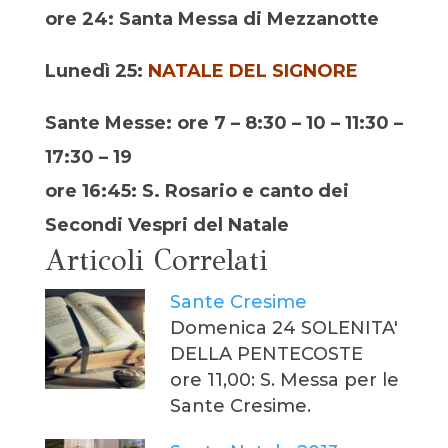
ore 24: Santa Messa di Mezzanotte
Lunedì 25:
NATALE DEL SIGNORE
Sante Messe: ore 7 – 8:30 – 10 – 11:30 –
17:30 – 19
ore 16:45: S. Rosario e canto dei
Secondi Vespri del Natale
Articoli Correlati
Sante Cresime
Domenica 24 SOLENITA'
DELLA PENTECOSTE
ore 11,00: S. Messa per le
Sante Cresime.