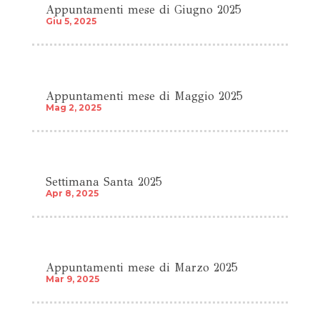
Appuntamenti mese di Giugno 2025
Giu 5, 2025
Appuntamenti mese di Maggio 2025
Mag 2, 2025
Settimana Santa 2025
Apr 8, 2025
Appuntamenti mese di Marzo 2025
Mar 9, 2025