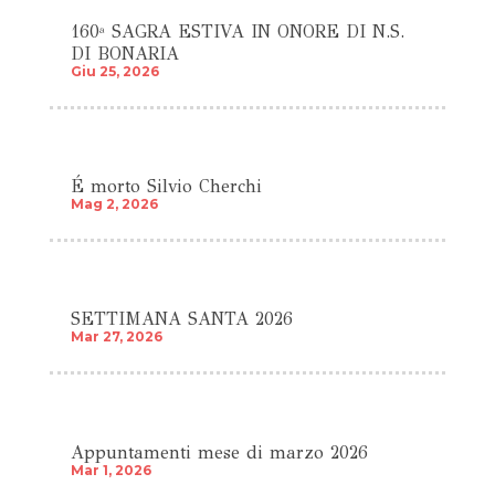
160ª SAGRA ESTIVA IN ONORE DI N.S.
DI BONARIA
Giu 25, 2026
É morto Silvio Cherchi
Mag 2, 2026
SETTIMANA SANTA 2026
Mar 27, 2026
Appuntamenti mese di marzo 2026
Mar 1, 2026