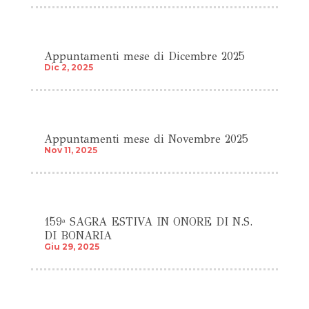
Appuntamenti mese di Dicembre 2025
Dic 2, 2025
Appuntamenti mese di Novembre 2025
Nov 11, 2025
159ª SAGRA ESTIVA IN ONORE DI N.S.
DI BONARIA
Giu 29, 2025