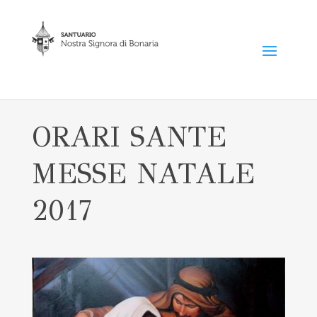
ORARI SANTE
MESSE NATALE
2017