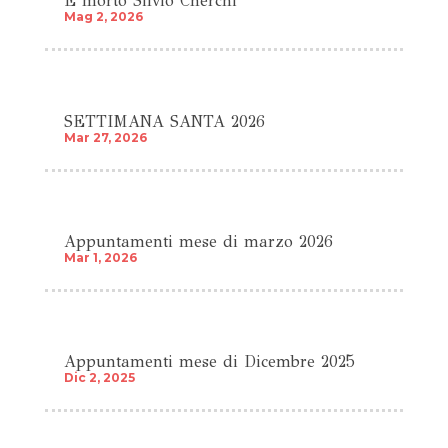
É morto Silvio Cherchi
Mag 2, 2026
SETTIMANA SANTA 2026
Mar 27, 2026
Appuntamenti mese di marzo 2026
Mar 1, 2026
Appuntamenti mese di Dicembre 2025
Dic 2, 2025