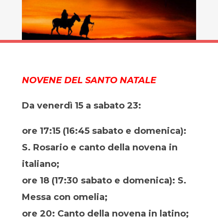
NOVENE DEL SANTO NATALE
Da venerdì 15 a sabato 23:
ore 17:15 (16:45 sabato e domenica):
S. Rosario e canto della novena in
italiano;
ore 18 (17:30 sabato e domenica): S.
Messa con omelia;
ore 20: Canto della novena in latino;