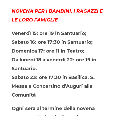
NOVENA PER I BAMBINI, I RAGAZZI E
LE LORO FAMIGLIE
Venerdì 15: ore 19 in Santuario;
Sabato 16: ore 17:30 in Santuario;
Domenica 17: ore 11 in Teatro;
Da lunedì 18 a venerdì 22: ore 19 in
Santuario.
Sabato 23: ore 17:30 in Basilica, S.
Messa e Concertino d’Auguri alla
Comunità
Ogni sera al termine della novena