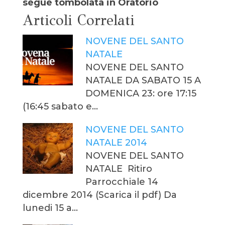
segue tombolata in Oratorio
Articoli Correlati
NOVENE DEL SANTO
NATALE
NOVENE DEL SANTO
NATALE DA SABATO 15 A
DOMENICA 23: ore 17:15
(16:45 sabato e…
NOVENE DEL SANTO
NATALE 2014
NOVENE DEL SANTO
NATALE Ritiro
Parrocchiale 14
dicembre 2014 (Scarica il pdf) Da
lunedi 15 a…