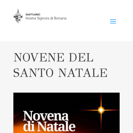
NOVENE DEL
SANTO NATALE