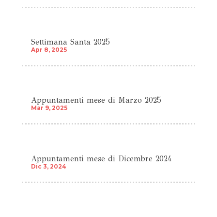
Settimana Santa 2025
Apr 8, 2025
Appuntamenti mese di Marzo 2025
Mar 9, 2025
Appuntamenti mese di Dicembre 2024
Dic 3, 2024