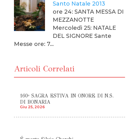
Santo Natale 2013
ore 24: SANTA MESSA DI
MEZZANOTTE
Mercoledì 25: NATALE
DEL SIGNORE Sante
Messe ore: 7…
Articoli Correlati
160ª SAGRA ESTIVA IN ONORE DI N.S.
DI BONARIA
Giu 25, 2026