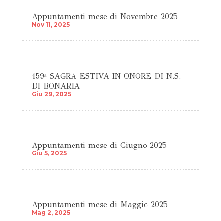
Appuntamenti mese di Novembre 2025
Nov 11, 2025
159ª SAGRA ESTIVA IN ONORE DI N.S.
DI BONARIA
Giu 29, 2025
Appuntamenti mese di Giugno 2025
Giu 5, 2025
Appuntamenti mese di Maggio 2025
Mag 2, 2025