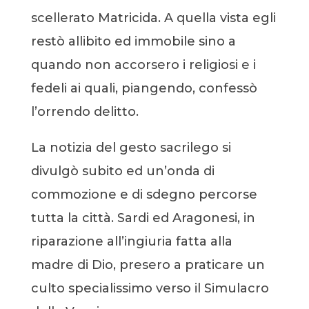
scellerato Matricida. A quella vista egli
restò allibito ed immobile sino a
quando non accorsero i religiosi e i
fedeli ai quali, piangendo, confessò
l’orrendo delitto.
La notizia del gesto sacrilego si
divulgò subito ed un’onda di
commozione e di sdegno percorse
tutta la città. Sardi ed Aragonesi, in
riparazione all’ingiuria fatta alla
madre di Dio, presero a praticare un
culto specialissimo verso il Simulacro