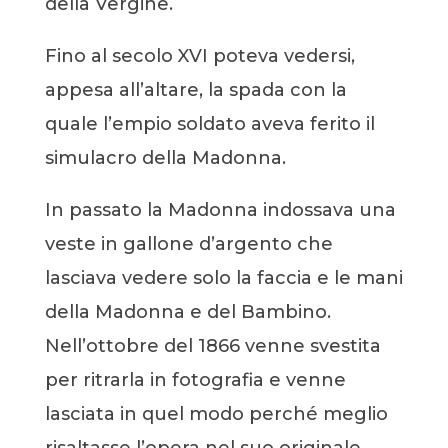
della Vergine.
Fino al secolo XVI poteva vedersi,
appesa all’altare, la spada con la
quale l’empio soldato aveva ferito il
simulacro della Madonna.
In passato la Madonna indossava una
veste in gallone d’argento che
lasciava vedere solo la faccia e le mani
della Madonna e del Bambino.
Nell’ottobre del 1866 venne svestita
per ritrarla in fotografia e venne
lasciata in quel modo perché meglio