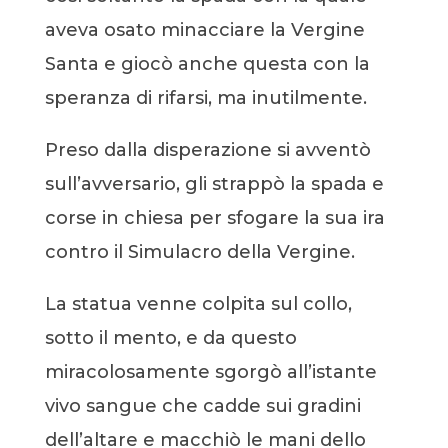
aveva osato minacciare la Vergine
Santa e giocò anche questa con la
speranza di rifarsi, ma inutilmente.
Preso dalla disperazione si avventò
sull’avversario, gli strappò la spada e
corse in chiesa per sfogare la sua ira
contro il Simulacro della Vergine.
La statua venne colpita sul collo,
sotto il mento, e da questo
miracolosamente sgorgò all’istante
vivo sangue che cadde sui gradini
dell’altare e macchiò le mani dello