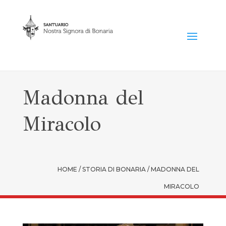
Madonna del
Miracolo
HOME / STORIA DI BONARIA / MADONNA DEL
MIRACOLO