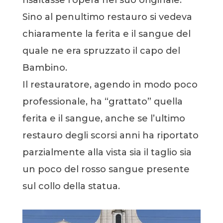
risaltasse l’opera nel suo originale.
Sino al penultimo restauro si vedeva
chiaramente la ferita e il sangue del
quale ne era spruzzato il capo del
Bambino.
Il restauratore, agendo in modo poco
professionale, ha “grattato” quella
ferita e il sangue, anche se l’ultimo
restauro degli scorsi anni ha riportato
parzialmente alla vista sia il taglio sia
un poco del rosso sangue presente
sul collo della statua.