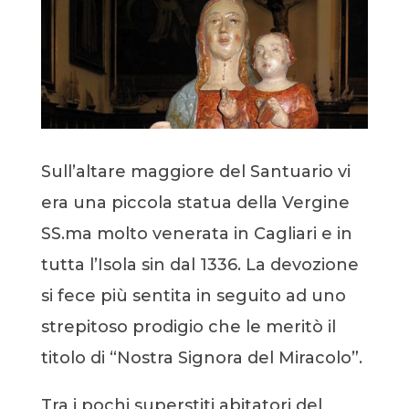
Sull’altare maggiore del Santuario vi
era una piccola statua della Vergine
SS.ma molto venerata in Cagliari e in
tutta l’Isola sin dal 1336. La devozione
si fece più sentita in seguito ad uno
strepitoso prodigio che le meritò il
titolo di “Nostra Signora del Miracolo”.
Tra i pochi superstiti abitatori del