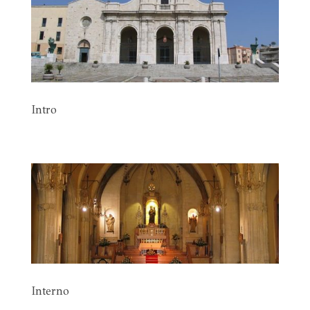
Intro
Interno