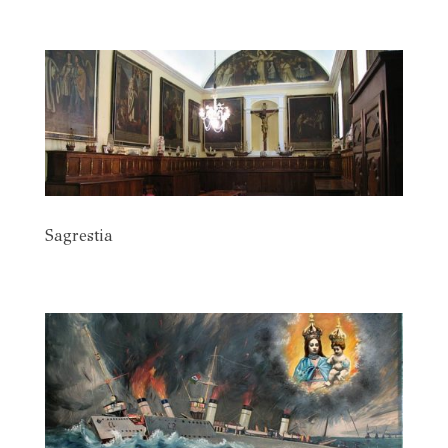
Sagrestia