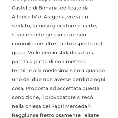
Castello di Bonaria, edificato da
Alfonso IV di Aragona, vi era un
soldato, famoso giocatore di carte,
stranamente geloso di un suo
commilitone altrettanto esperto nel
gioco. Volle perciò sfidarlo ad una
partita a patto di non mettere
termine alla medesima sino a quando
uno dei due non avesse perduto ogni
cosa. Proposta ed accettata questa
condizione, il provocatore si recò
nella chiesa dei Padri Mercedari.
Raggiunse frettolosamente l’altare