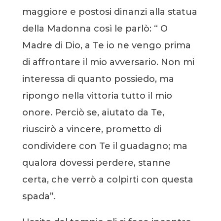
maggiore e postosi dinanzi alla statua
della Madonna così le parlò: “ O
Madre di Dio, a Te io ne vengo prima
di affrontare il mio avversario. Non mi
interessa di quanto possiedo, ma
ripongo nella vittoria tutto il mio
onore. Perciò se, aiutato da Te,
riuscirò a vincere, prometto di
condividere con Te il guadagno; ma
qualora dovessi perdere, stanne
certa, che verrò a colpirti con questa
spada”.