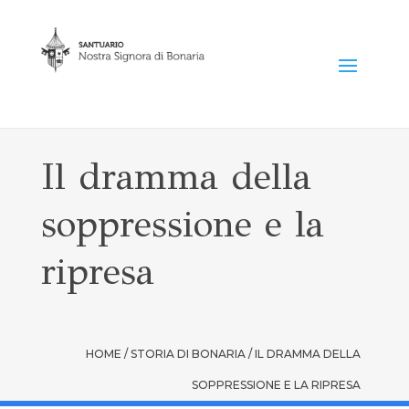
Il dramma della
soppressione e la
ripresa
HOME / STORIA DI BONARIA / IL DRAMMA DELLA
SOPPRESSIONE E LA RIPRESA