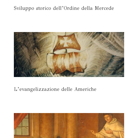
Sviluppo storico dell’Ordine della Mercede
L’evangelizzazione delle Americhe