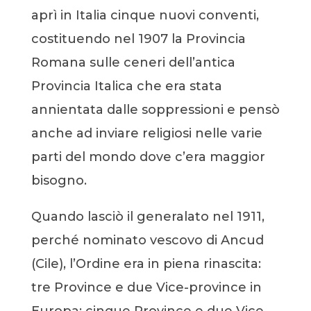
aprì in Italia cinque nuovi conventi,
costituendo nel 1907 la Provincia
Romana sulle ceneri dell’antica
Provincia Italica che era stata
annientata dalle soppressioni e pensò
anche ad inviare religiosi nelle varie
parti del mondo dove c’era maggior
bisogno.
Quando lasciò il generalato nel 1911,
perché nominato vescovo di Ancud
(Cile), l’Ordine era in piena rinascita:
tre Province e due Vice-province in