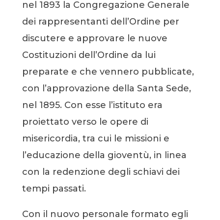
nel 1893 la Congregazione Generale
dei rappresentanti dell’Ordine per
discutere e approvare le nuove
Costituzioni dell’Ordine da lui
preparate e che vennero pubblicate,
con l’approvazione della Santa Sede,
nel 1895. Con esse l’istituto era
proiettato verso le opere di
misericordia, tra cui le missioni e
l’educazione della gioventù, in linea
con la redenzione degli schiavi dei
tempi passati.
Con il nuovo personale formato egli