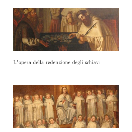
L’opera della redenzione degli schiavi