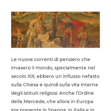
Le nuove correnti di pensiero che
invasero il mondo, specialmente nel
secolo XIX, ebbero un influsso nefasto
sulla Chiesa e quindi sulla vita interna
degli istituti religiosi. Anche l’Ordine
della Mercede, che allora in Europa
era presente in Spagna, in Italia e in