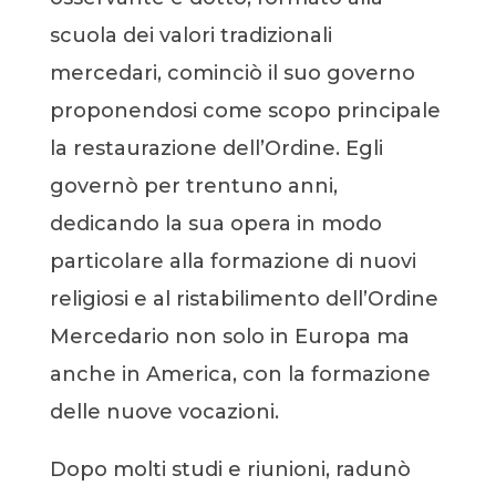
scuola dei valori tradizionali
mercedari, cominciò il suo governo
proponendosi come scopo principale
la restaurazione dell’Ordine. Egli
governò per trentuno anni,
dedicando la sua opera in modo
particolare alla formazione di nuovi
religiosi e al ristabilimento dell’Ordine
Mercedario non solo in Europa ma
anche in America, con la formazione
delle nuove vocazioni.
Dopo molti studi e riunioni, radunò