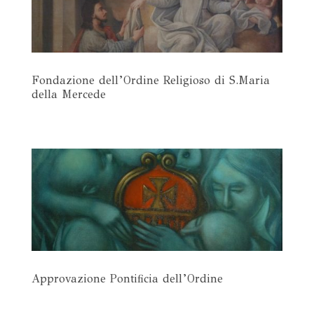
Fondazione dell’Ordine Religioso di S.Maria
della Mercede
Approvazione Pontificia dell’Ordine