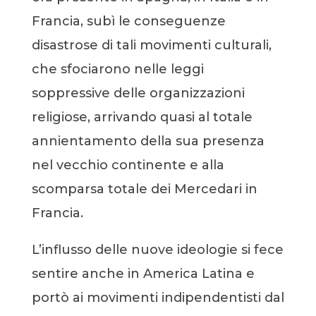
Francia, subì le conseguenze
disastrose di tali movimenti culturali,
che sfociarono nelle leggi
soppressive delle organizzazioni
religiose, arrivando quasi al totale
annientamento della sua presenza
nel vecchio continente e alla
scomparsa totale dei Mercedari in
Francia.
L’influsso delle nuove ideologie si fece
sentire anche in America Latina e
portò ai movimenti indipendentisti dal