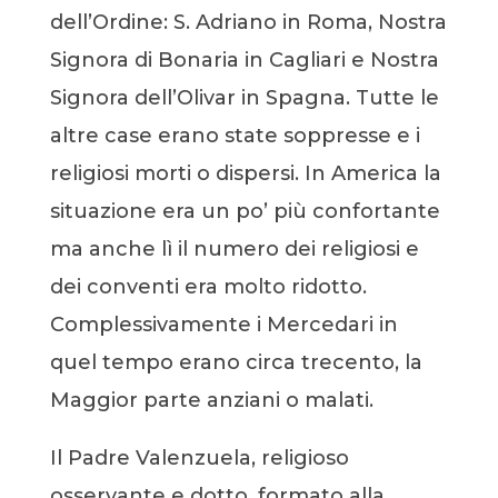
dell’Ordine: S. Adriano in Roma, Nostra
Signora di Bonaria in Cagliari e Nostra
Signora dell’Olivar in Spagna. Tutte le
altre case erano state soppresse e i
religiosi morti o dispersi. In America la
situazione era un po’ più confortante
ma anche lì il numero dei religiosi e
dei conventi era molto ridotto.
Complessivamente i Mercedari in
quel tempo erano circa trecento, la
Maggior parte anziani o malati.
Il Padre Valenzuela, religioso
osservante e dotto, formato alla