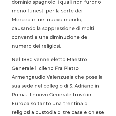
dominio spagnolo, i quali non furono
meno funesti per la sorte dei
Mercedari nel nuovo mondo,
causando la soppressione di molti
conventi e una diminuzione del
numero dei religiosi.
Nel 1880 venne eletto Maestro
Generale il cileno Fra Pietro
Armengaudio Valenzuela che pose la
sua sede nel collegio di S. Adriano in
Roma. Il nuovo Generale trovò in
Europa soltanto una trentina di
religiosi a custodia di tre case e chiese