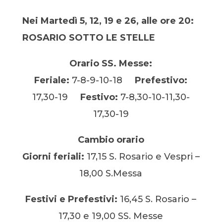
Nei Martedì 5, 12, 19 e 26, alle ore 20:
ROSARIO SOTTO LE STELLE
Orario SS. Messe:
Feriale:
7-8-9-10-18
Prefestivo:
17,30-19
Festivo:
7-8,30-10-11,30-
17,30-19
Cambio orario
Giorni feriali:
17,15 S. Rosario e Vespri –
18,00 S.Messa
Festivi e Prefestivi:
16,45 S. Rosario –
17,30 e 19,00 SS. Messe