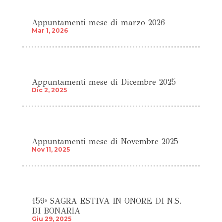
Appuntamenti mese di marzo 2026
Mar 1, 2026
Appuntamenti mese di Dicembre 2025
Dic 2, 2025
Appuntamenti mese di Novembre 2025
Nov 11, 2025
159ª SAGRA ESTIVA IN ONORE DI N.S.
DI BONARIA
Giu 29, 2025