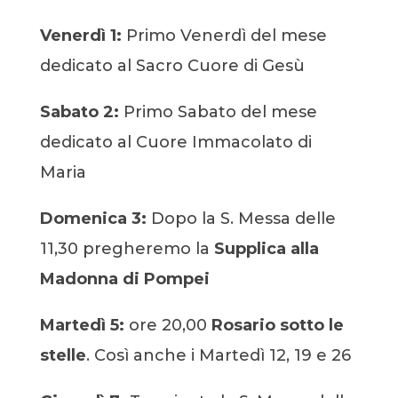
Venerdì 1:
Primo Venerdì del mese
dedicato al Sacro Cuore di Gesù
Sabato 2:
Primo Sabato del mese
dedicato al Cuore Immacolato di
Maria
Domenica 3:
Dopo la S. Messa delle
11,30 pregheremo la
Supplica alla
Madonna di Pompei
Martedì 5:
ore 20,00
Rosario sotto le
stelle
. Così anche i Martedì 12, 19 e 26