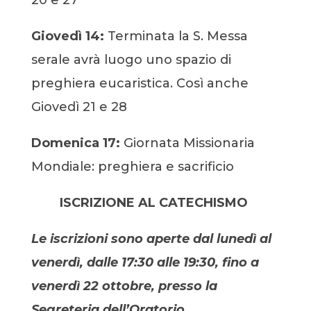
20 e 27
Giovedì 14:
Terminata la S. Messa
serale avrà luogo uno spazio di
preghiera eucaristica. Così anche
Giovedì 21 e 28
Domenica 17:
Giornata Missionaria
Mondiale: preghiera e sacrificio
ISCRIZIONE AL CATECHISMO
Le iscrizioni sono aperte dal lunedì al
venerdì, dalle 17:30 alle 19:30, fino a
venerdì 22 ottobre, presso la
Segreteria dell’Oratorio.