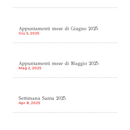
Appuntamenti mese di Giugno 2025
Giu 5, 2025
Appuntamenti mese di Maggio 2025
Mag 2, 2025
Settimana Santa 2025
Apr 8, 2025