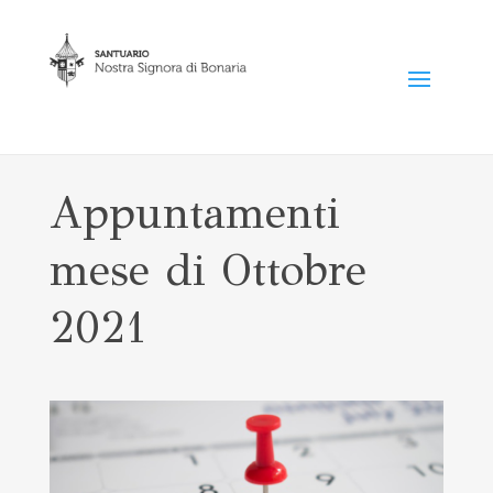
Appuntamenti
mese di Ottobre
2021