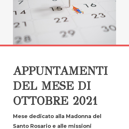
APPUNTAMENTI
DEL MESE DI
OTTOBRE 2021
Mese dedicato alla Madonna del
Santo Rosario e alle missioni