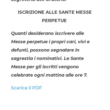
ISCRIZIONE ALLE SANTE MESSE
PERPETUE
Quanti desiderano iscrivere alle
Messe perpetue i propri cari, vivi e
defunti, possono segnalare in
sagrestia i nominativi.
Le Sante
Messe per gli iscritti vengono
celebrate ogni mattina alle ore 7.
Scarica il PDF