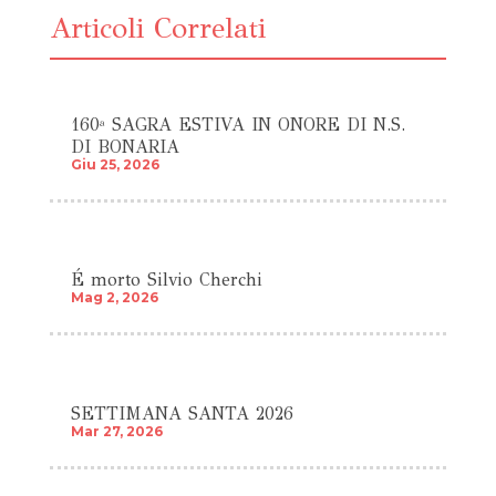
Articoli Correlati
160ª SAGRA ESTIVA IN ONORE DI N.S.
DI BONARIA
Giu 25, 2026
É morto Silvio Cherchi
Mag 2, 2026
SETTIMANA SANTA 2026
Mar 27, 2026