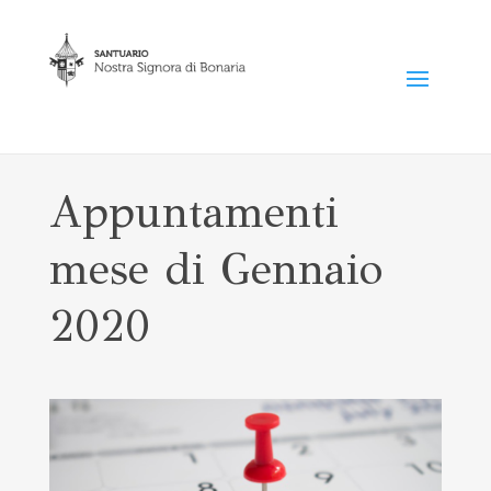
Appuntamenti
mese di Gennaio
2020