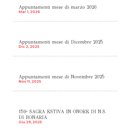
Appuntamenti mese di marzo 2026
Mar 1, 2026
Appuntamenti mese di Dicembre 2025
Dic 2, 2025
Appuntamenti mese di Novembre 2025
Nov 11, 2025
159ª SAGRA ESTIVA IN ONORE DI N.S.
DI BONARIA
Giu 29, 2025