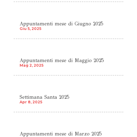
Appuntamenti mese di Giugno 2025
Giu 5, 2025
Appuntamenti mese di Maggio 2025
Mag 2, 2025
Settimana Santa 2025
Apr 8, 2025
Appuntamenti mese di Marzo 2025