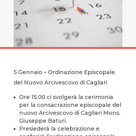
5 Gennaio – Ordinazione Episcopale
del Nuovo Arcivescovo di Cagliari
Ore 15.00 ci svolgerà la cerimonia
per la consacrazione episcopale del
nuovo Arcivescovo di Cagliari Mons.
Giuseppe Baturi.
Presiederà la celebrazione e