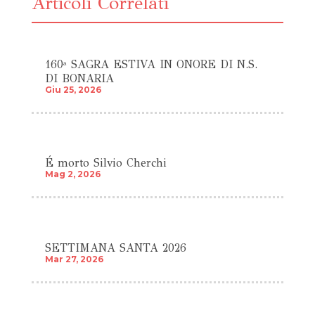
Articoli Correlati
160ª SAGRA ESTIVA IN ONORE DI N.S.
DI BONARIA
Giu 25, 2026
É morto Silvio Cherchi
Mag 2, 2026
SETTIMANA SANTA 2026
Mar 27, 2026