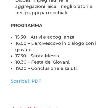
Diocesi impegnati nelle
aggregazioni laicali, negli oratori e
nei gruppi parrocchiali.
PROGRAMMA
15.30 – Arrivi e accoglienza.
16.00 – L’arcivescovo in dialogo con i
giovani.
17.30 – Santa Messa.
18.30 – Festa dei Giovani.
19.30 – Conclusione e saluti.
Scarica il PDF