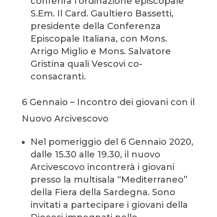
conferirà l’ordinazione episcopale
S.Em. Il Card. Gaultiero Bassetti,
presidente della Conferenza
Episcopale Italiana, con Mons.
Arrigo Miglio e Mons. Salvatore
Gristina quali Vescovi co-
consacranti.
6 Gennaio – Incontro dei giovani con il
Nuovo Arcivescovo
Nel pomeriggio del 6 Gennaio 2020,
dalle 15.30 alle 19.30, il nuovo
Arcivescovo incontrerà i giovani
presso la multisala “Mediterraneo”
della Fiera della Sardegna. Sono
invitati a partecipare i giovani della