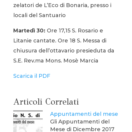
zelatori de L’Eco di Bonaria, presso i
locali del Santuario
Martedì 30:
Ore 17,15 S. Rosario e
Litanie cantate. Ore 18 S. Messa di
chiusura dell’ottavario presieduta da
S.E. Rev.ma Mons. Mosè Marcia
Scarica il PDF
Articoli Correlati
Appuntamenti del mese
Gli Appuntamenti del
Mese di Dicembre 2017