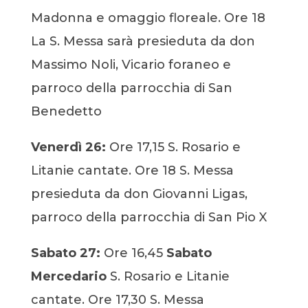
Madonna e omaggio floreale.
Ore 18
La S. Messa sarà presieduta da don
Massimo Noli, Vicario foraneo e
parroco della parrocchia di San
Benedetto
Venerdì 26:
Ore 17,15 S. Rosario e
Litanie cantate. Ore 18 S. Messa
presieduta da don Giovanni Ligas,
parroco della parrocchia di San Pio X
Sabato 27:
Ore 16,45
Sabato
Mercedario
S. Rosario e Litanie
cantate. Ore 17,30 S. Messa