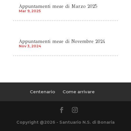
Appuntamenti mese di Marzo 2025
Mar 9, 2025
Appuntamenti mese di Novembre 2024
Nov 3, 2024
Centenario
Come arrivare
Copyright @2026 - Santuario N.S. di Bonaria