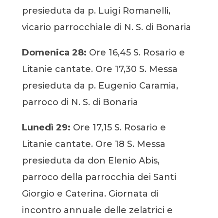
presieduta da p. Luigi Romanelli,
vicario parrocchiale di N. S. di Bonaria
Domenica 28:
Ore 16,45 S. Rosario e
Litanie cantate. Ore 17,30 S. Messa
presieduta da p. Eugenio Caramia,
parroco di N. S. di Bonaria
Lunedì 29:
Ore 17,15 S. Rosario e
Litanie cantate. Ore 18 S. Messa
presieduta da don Elenio Abis,
parroco della parrocchia dei Santi
Giorgio e Caterina. Giornata di
incontro annuale delle zelatrici e