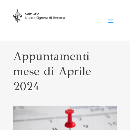
Appuntamenti
mese di Aprile
2024