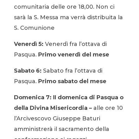
comunitaria delle ore 18,00. Non ci
sarà la S. Messa ma verrà distribuita la
S. Comunione
Venerdì 5:
Venerdì fra l’ottava di
Pasqua.
Primo venerdì del mese
Sabato 6:
Sabato fra l’ottava di
Pasqua.
Primo sabato del mese
Domenica 7:
II domenica di Pasqua o
della Divina Misericordia –
alle ore 10
l’Arcivescovo Giuseppe Baturi
amministrerà il sacramento della