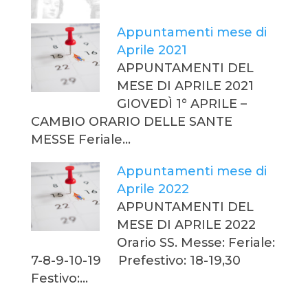
Appuntamenti mese di
Aprile 2021
APPUNTAMENTI DEL
MESE DI APRILE 2021
GIOVEDÌ 1° APRILE –
CAMBIO ORARIO DELLE SANTE
MESSE Feriale…
Appuntamenti mese di
Aprile 2022
APPUNTAMENTI DEL
MESE DI APRILE 2022
Orario SS. Messe: Feriale:
7-8-9-10-19 Prefestivo: 18-19,30
Festivo:…