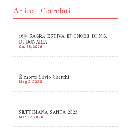
Articoli Correlati
160ª SAGRA ESTIVA IN ONORE DI N.S.
DI BONARIA
Giu 25, 2026
É morto Silvio Cherchi
Mag 2, 2026
SETTIMANA SANTA 2026
Mar 27, 2026