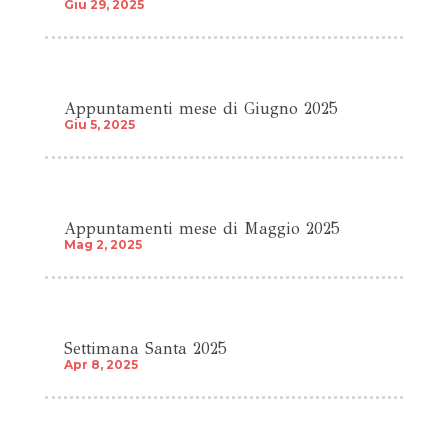
Giu 29, 2025
Appuntamenti mese di Giugno 2025
Giu 5, 2025
Appuntamenti mese di Maggio 2025
Mag 2, 2025
Settimana Santa 2025
Apr 8, 2025