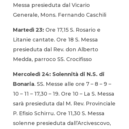
Messa presieduta dal Vicario
Generale, Mons. Fernando Caschili
Martedì 23:
Ore 17,15 S. Rosario e
Litanie cantate. Ore 18 S. Messa
presieduta dal Rev. don Alberto
Medda, parroco SS. Crocifisso
Mercoledì 24:
Solennità di N.S. di
Bonaria
. SS. Messe alle ore 7 – 8 – 9 –
10 – 11 – 17,30 – 19. Ore 10 – La S. Messa
sarà presieduta dal M. Rev. Provinciale
P. Efisio Schirru. Ore 11,30 S. Messa
solenne presieduta dall’Arcivescovo,