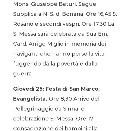
Mons. Giuseppe Baturi. Segue
Supplica a N. S. di Bonaria. Ore 16,45 S.
Rosario e secondi vespri.
Ore 17,30 La
S. Messa sarà celebrata da Sua Em.
Card. Arrigo Miglio in memoria dei
naviganti che hanno perso la vita
fuggendo dalla povertà e dalla
guerra
Giovedì 25:
Festa di San Marco,
Evangelista.
Ore 8,30 Arrivo del
Pellegrinaggio da Sinnai e
celebrazione S. Messa.
Ore 17
Consacrazione dei bambini alla