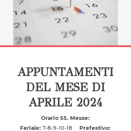
APPUNTAMENTI
DEL MESE DI
APRILE 2024
Orario SS. Messe:
Feriale:
7-8-9-10-18
Prefestivo: