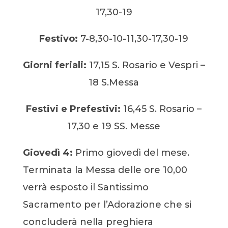
17,30-19
Festivo:
7-8,30-10-11,30-17,30-19
Giorni feriali:
17,15 S. Rosario e Vespri –
18 S.Messa
Festivi e Prefestivi:
16,45 S. Rosario –
17,30 e 19 SS. Messe
Giovedì 4:
Primo giovedì del mese.
Terminata la Messa delle ore 10,00
verrà esposto il Santissimo
Sacramento per l’Adorazione che si
concluderà nella preghiera