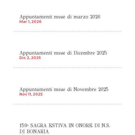
Appuntamenti mese di marzo 2026
Mar 1, 2026
Appuntamenti mese di Dicembre 2025
Dic 2, 2025
Appuntamenti mese di Novembre 2025
Nov 11, 2025
159ª SAGRA ESTIVA IN ONORE DI N.S.
DI BONARIA