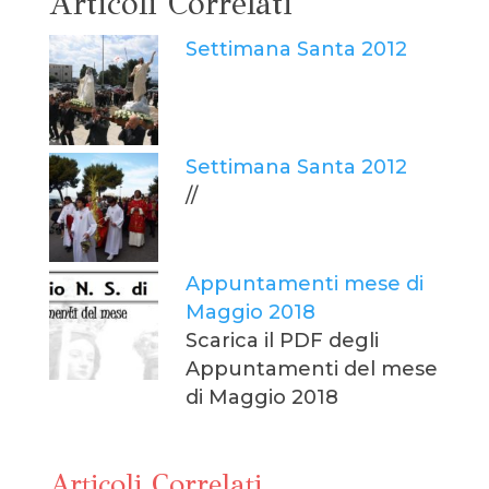
Articoli Correlati
Settimana Santa 2012
Settimana Santa 2012
//
Appuntamenti mese di
Maggio 2018
Scarica il PDF degli
Appuntamenti del mese
di Maggio 2018
Articoli Correlati