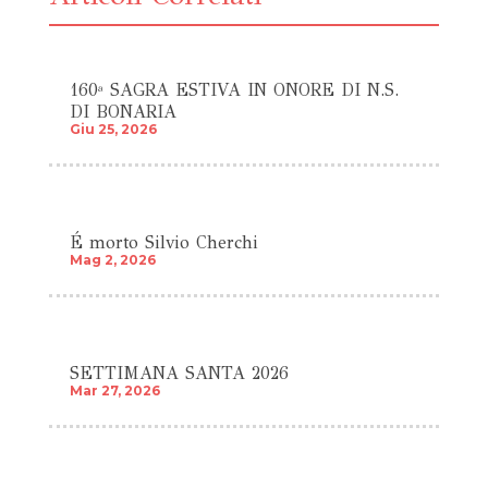
160ª SAGRA ESTIVA IN ONORE DI N.S.
DI BONARIA
Giu 25, 2026
É morto Silvio Cherchi
Mag 2, 2026
SETTIMANA SANTA 2026
Mar 27, 2026