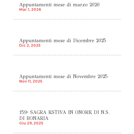
Appuntamenti mese di marzo 2026
Mar 1, 2026
Appuntamenti mese di Dicembre 2025
Dic 2, 2025
Appuntamenti mese di Novembre 2025
Nov 11, 2025
159ª SAGRA ESTIVA IN ONORE DI N.S.
DI BONARIA
Giu 29, 2025