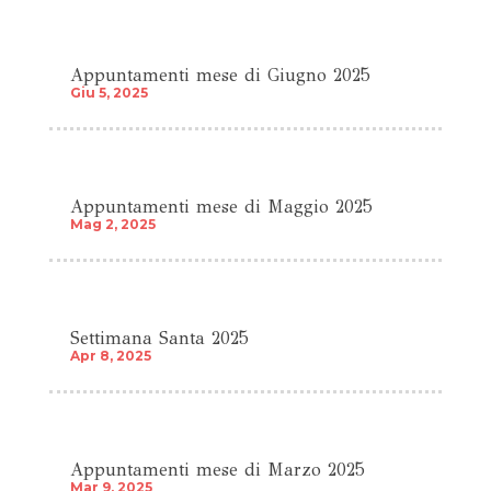
Appuntamenti mese di Giugno 2025
Giu 5, 2025
Appuntamenti mese di Maggio 2025
Mag 2, 2025
Settimana Santa 2025
Apr 8, 2025
Appuntamenti mese di Marzo 2025
Mar 9, 2025