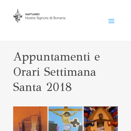
Appuntamenti e
Orari Settimana
Santa 2018