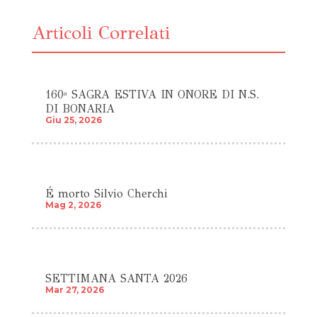
Articoli Correlati
160ª SAGRA ESTIVA IN ONORE DI N.S.
DI BONARIA
Giu 25, 2026
É morto Silvio Cherchi
Mag 2, 2026
SETTIMANA SANTA 2026
Mar 27, 2026