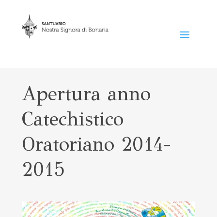
Apertura anno
Catechistico
Oratoriano 2014-
2015