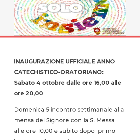
INAUGURAZIONE UFFICIALE ANNO
CATECHISTICO-ORATORIANO:
Sabato 4 ottobre dalle ore 16,00 alle
ore 20,00
Domenica 5 incontro settimanale alla
mensa del Signore con la S. Messa
alle ore 10,00 e subito dopo primo