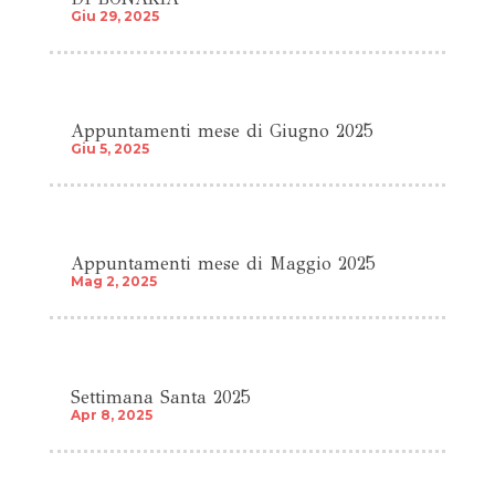
Giu 29, 2025
Appuntamenti mese di Giugno 2025
Giu 5, 2025
Appuntamenti mese di Maggio 2025
Mag 2, 2025
Settimana Santa 2025
Apr 8, 2025