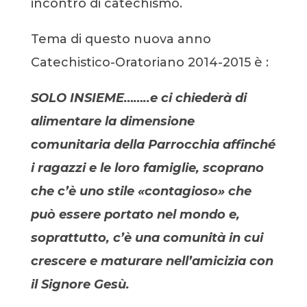
incontro di catechismo.
Tema di questo nuova anno
Catechistico-Oratoriano 2014-2015 è :
SOLO INSIEME
……..e ci chiederà di
alimentare la dimensione
comunitaria della Parrocchia affinché
i ragazzi e le loro famiglie, scoprano
che c’è uno stile «contagioso» che
può essere portato nel mondo e,
soprattutto, c’è una comunità in cui
crescere e maturare nell’amicizia con
il Signore Gesù.