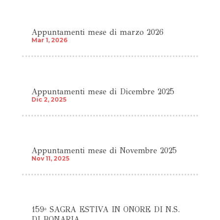
Appuntamenti mese di marzo 2026
Mar 1, 2026
Appuntamenti mese di Dicembre 2025
Dic 2, 2025
Appuntamenti mese di Novembre 2025
Nov 11, 2025
159ª SAGRA ESTIVA IN ONORE DI N.S.
DI BONARIA