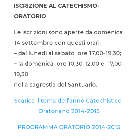
ISCRIZIONE AL CATECHISMO-
ORATORIO
Le iscrizioni sono aperte da domenica
14 settembre con questi orari:
– dal lunedì al sabato ore 17,00-19,30;
– la domenica ore 10,30-12,00 e 17,00-
19,30
nella sagrestia del Santuario.
Scarica il tema dell’anno Catechistico-
Oratoriano 2014-2015
PROGRAMMA ORATORIO 2014-2015