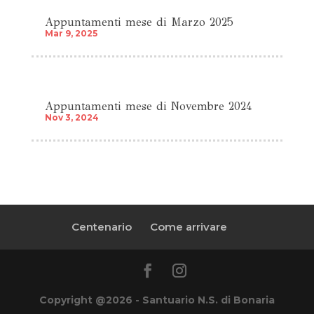
Appuntamenti mese di Marzo 2025
Mar 9, 2025
Appuntamenti mese di Novembre 2024
Nov 3, 2024
Centenario
Come arrivare
Copyright @2026 - Santuario N.S. di Bonaria