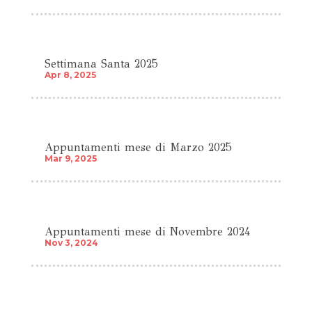
Settimana Santa 2025
Apr 8, 2025
Appuntamenti mese di Marzo 2025
Mar 9, 2025
Appuntamenti mese di Novembre 2024
Nov 3, 2024