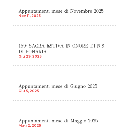
Appuntamenti mese di Novembre 2025
Nov 11, 2025
159ª SAGRA ESTIVA IN ONORE DI N.S.
DI BONARIA
Giu 29, 2025
Appuntamenti mese di Giugno 2025
Giu 5, 2025
Appuntamenti mese di Maggio 2025
Mag 2, 2025