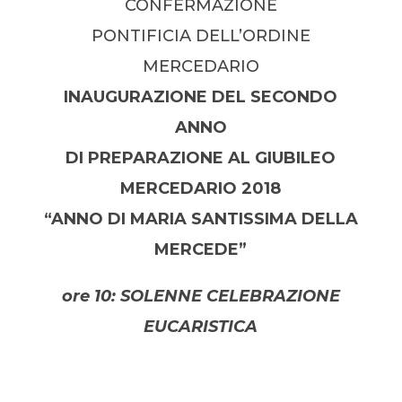
CONFERMAZIONE
PONTIFICIA DELL’ORDINE
MERCEDARIO
INAUGURAZIONE DEL SECONDO
ANNO
DI PREPARAZIONE AL GIUBILEO
MERCEDARIO 2018
“ANNO DI MARIA SANTISSIMA DELLA
MERCEDE”
ore 10: SOLENNE CELEBRAZIONE
EUCARISTICA