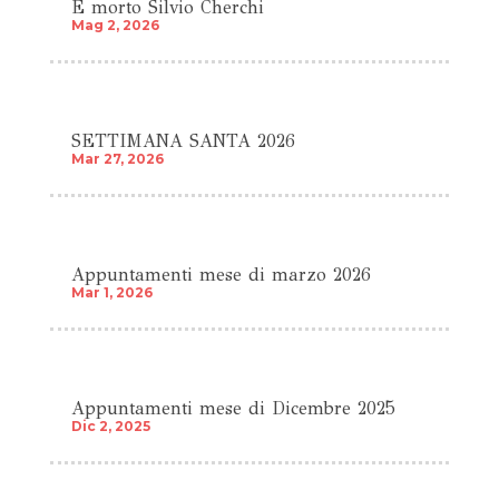
É morto Silvio Cherchi
Mag 2, 2026
SETTIMANA SANTA 2026
Mar 27, 2026
Appuntamenti mese di marzo 2026
Mar 1, 2026
Appuntamenti mese di Dicembre 2025
Dic 2, 2025