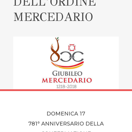
DELL’ORDINE
MERCEDARIO
DOMENICA 17
781° ANNIVERSARIO DELLA