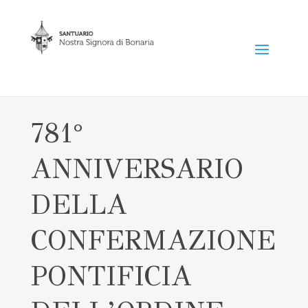
781°
ANNIVERSARIO
DELLA
CONFERMAZIONE
PONTIFICIA