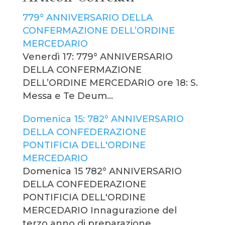
779° ANNIVERSARIO DELLA
CONFERMAZIONE DELL’ORDINE
MERCEDARIO
Venerdì 17: 779° ANNIVERSARIO
DELLA CONFERMAZIONE
DELL’ORDINE MERCEDARIO ore 18: S.
Messa e Te Deum…
Domenica 15: 782° ANNIVERSARIO
DELLA CONFEDERAZIONE
PONTIFICIA DELL'ORDINE
MERCEDARIO
Domenica 15 782° ANNIVERSARIO
DELLA CONFEDERAZIONE
PONTIFICIA DELL'ORDINE
MERCEDARIO Innagurazione del
terzo anno di preparazione…