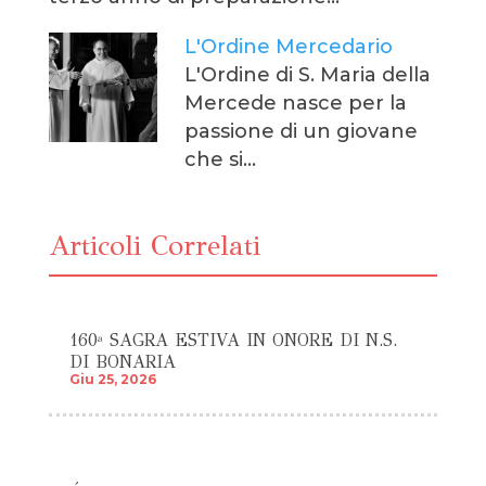
L'Ordine Mercedario
L'Ordine di S. Maria della
Mercede nasce per la
passione di un giovane
che si…
Articoli Correlati
160ª SAGRA ESTIVA IN ONORE DI N.S.
DI BONARIA
Giu 25, 2026