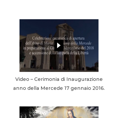
Video – Cerimonia di Inaugurazione
anno della Mercede 17 gennaio 2016.