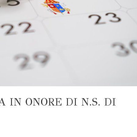
A IN ONORE DI N.S. DI