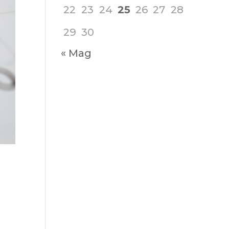
22
23
24
25
26
27
28
29
30
« Mag