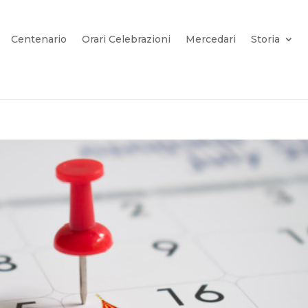
Centenario
Orari Celebrazioni
Mercedari
Storia