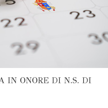
A IN ONORE DI N.S. DI