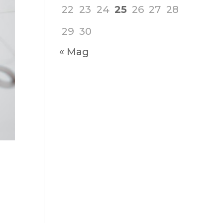
22
23
24
25
26
27
28
29
30
« Mag