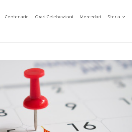
Centenario
Orari Celebrazioni
Mercedari
Storia