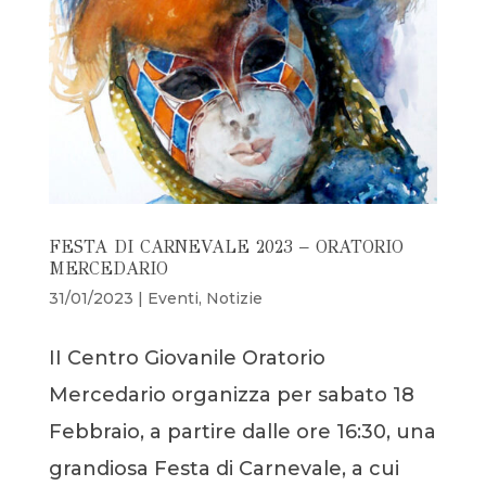
FESTA DI CARNEVALE 2023 – ORATORIO
MERCEDARIO
31/01/2023
|
Eventi
,
Notizie
II Centro Giovanile Oratorio
Mercedario organizza per sabato 18
Febbraio, a partire dalle ore 16:30, una
grandiosa Festa di Carnevale, a cui