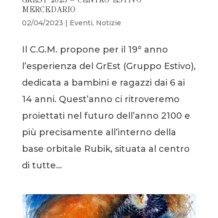
MERCEDARIO
02/04/2023
|
Eventi
,
Notizie
Il C.G.M. propone per il 19° anno
l’esperienza del GrEst (Gruppo Estivo),
dedicata a bambini e ragazzi dai 6 ai
14 anni. Quest’anno ci ritroveremo
proiettati nel futuro dell’anno 2100 e
più precisamente all’interno della
base orbitale Rubik, situata al centro
di tutte...