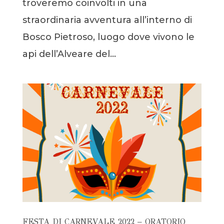
troveremo coinvolti in una
straordinaria avventura all’interno di
Bosco Pietroso, luogo dove vivono le
api dell’Alveare del...
FESTA DI CARNEVALE 2022 – ORATORIO