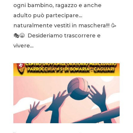
ogni bambino, ragazzo e anche
adulto può partecipare…
naturalmente vestiti in maschera!!! 🥳
🎭😁 Desideriamo trascorrere e
vivere...