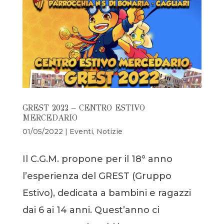
GREST 2022 – CENTRO ESTIVO
MERCEDARIO
01/05/2022
|
Eventi
,
Notizie
Il C.G.M. propone per il 18° anno
l’esperienza del GREST (Gruppo
Estivo), dedicata a bambini e ragazzi
dai 6 ai 14 anni. Quest’anno ci