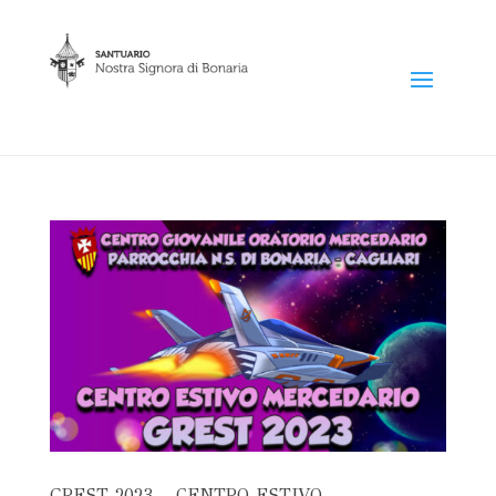
GREST 2023 – CENTRO ESTIVO