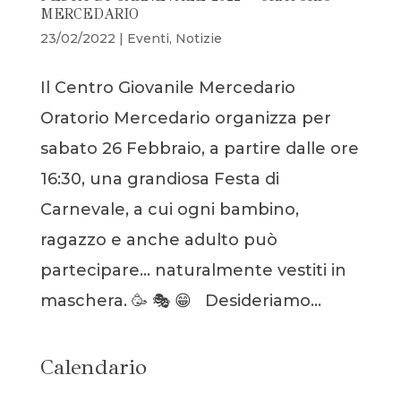
MERCEDARIO
23/02/2022
|
Eventi
,
Notizie
Il Centro Giovanile Mercedario
Oratorio Mercedario organizza per
sabato 26 Febbraio, a partire dalle ore
16:30, una grandiosa Festa di
Carnevale, a cui ogni bambino,
ragazzo e anche adulto può
partecipare… naturalmente vestiti in
maschera. 🥳 🎭 😁 Desideriamo...
Calendario