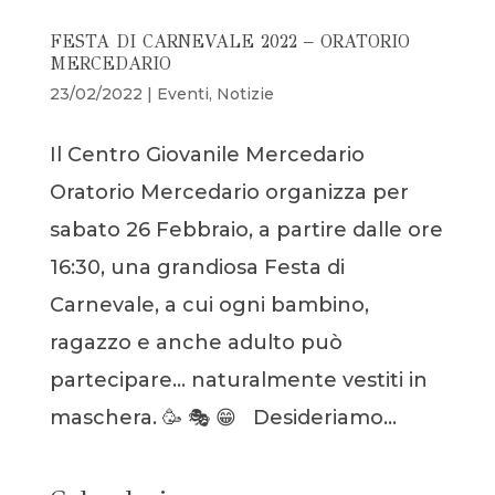
FESTA DI CARNEVALE 2022 – ORATORIO
MERCEDARIO
23/02/2022
|
Eventi
,
Notizie
Il Centro Giovanile Mercedario
Oratorio Mercedario organizza per
sabato 26 Febbraio, a partire dalle ore
16:30, una grandiosa Festa di
Carnevale, a cui ogni bambino,
ragazzo e anche adulto può
partecipare… naturalmente vestiti in
maschera. 🥳 🎭 😁 Desideriamo...