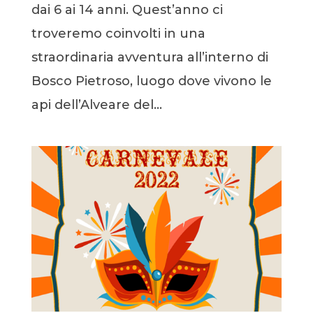
dai 6 ai 14 anni. Quest’anno ci
troveremo coinvolti in una
straordinaria avventura all’interno di
Bosco Pietroso, luogo dove vivono le
api dell’Alveare del...