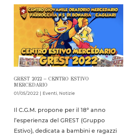
GREST 2022 – CENTRO ESTIVO
MERCEDARIO
01/05/2022
|
Eventi
,
Notizie
Il C.G.M. propone per il 18° anno
l’esperienza del GREST (Gruppo
Estivo), dedicata a bambini e ragazzi