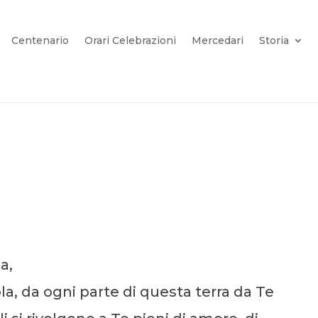
Centenario
Orari Celebrazioni
Mercedari
Storia
a,
la, da ogni parte di questa terra da Te