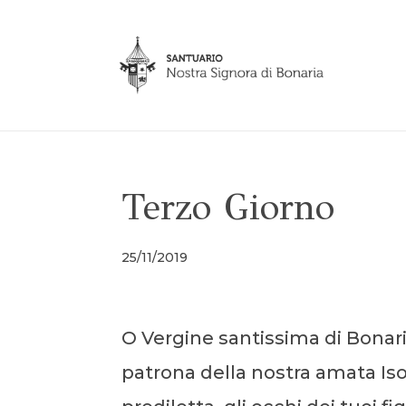
Terzo Giorno
25/11/2019
O Vergine santissima di Bonari
patrona della nostra amata Iso