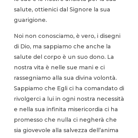
salute, ottienici dal Signore la sua
guarigione.
Noi non conosciamo, è vero, i disegni
di Dio, ma sappiamo che anche la
salute del corpo è un suo dono. La
nostra vita è nelle sue mani e ci
rassegniamo alla sua divina volontà.
Sappiamo che Egli ci ha comandato di
rivolgerci a lui in ogni nostra necessità
e nella sua infinita misericordia ci ha
promesso che nulla ci negherà che
sia giovevole alla salvezza dell’anima