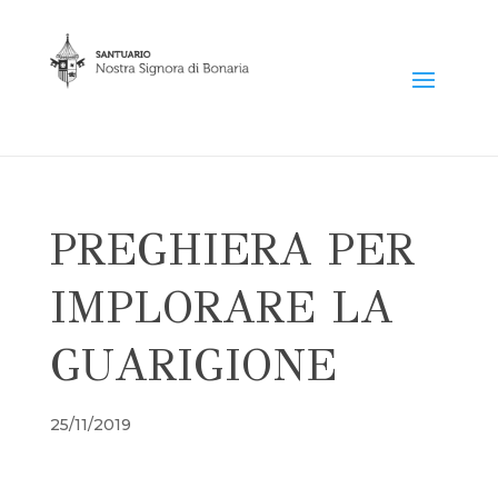
PREGHIERA PER
IMPLORARE LA
GUARIGIONE
25/11/2019