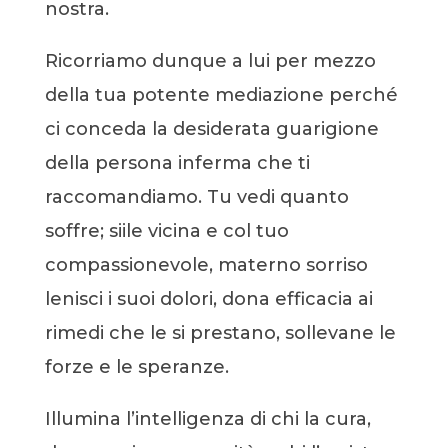
nostra.
Ricorriamo dunque a lui per mezzo
della tua potente mediazione perché
ci conceda la desiderata guarigione
della persona inferma che ti
raccomandiamo. Tu vedi quanto
soffre; siile vicina e col tuo
compassionevole, materno sorriso
lenisci i suoi dolori, dona efficacia ai
rimedi che le si prestano, sollevane le
forze e le speranze.
Illumina l’intelligenza di chi la cura,