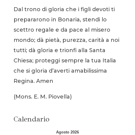
Dal trono di gloria che i figli devoti ti
prepararono in Bonaria, stendi lo
scettro regale e da pace al misero
mondo; dà pietà, purezza, carità a noi
tutti; dà gloria e trionfi alla Santa
Chiesa; proteggi sempre la tua Italia
che si gloria d’averti amabilissima
Regina. Amen
(Mons. E. M. Piovella)
Calendario
Agosto 2026