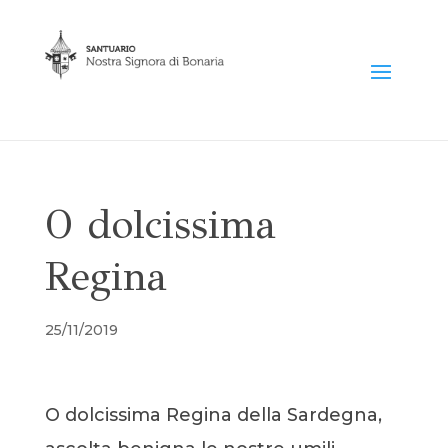
O dolcissima
Regina
25/11/2019
O dolcissima Regina della Sardegna,