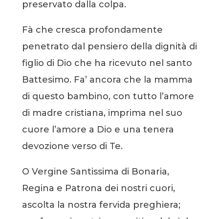
preservato dalla colpa.
Fà che cresca profondamente
penetrato dal pensiero della dignità di
figlio di Dio che ha ricevuto nel santo
Battesimo. Fa’ ancora che la mamma
di questo bambino, con tutto l’amore
di madre cristiana, imprima nel suo
cuore l’amore a Dio e una tenera
devozione verso di Te.
O Vergine Santissima di Bonaria,
Regina e Patrona dei nostri cuori,
ascolta la nostra fervida preghiera;