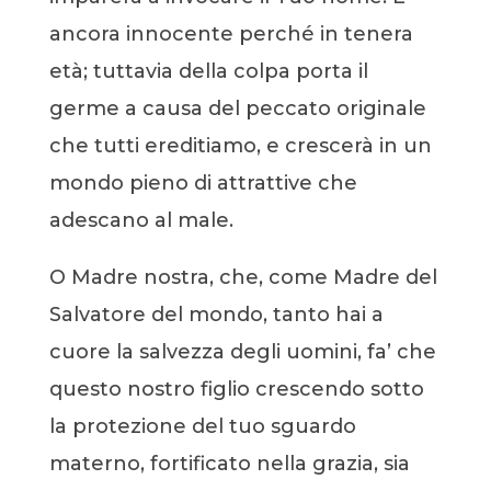
ancora innocente perché in tenera
età; tuttavia della colpa porta il
germe a causa del peccato originale
che tutti ereditiamo, e crescerà in un
mondo pieno di attrattive che
adescano al male.
O Madre nostra, che, come Madre del
Salvatore del mondo, tanto hai a
cuore la salvezza degli uomini, fa’ che
questo nostro figlio crescendo sotto
la protezione del tuo sguardo
materno, fortificato nella grazia, sia