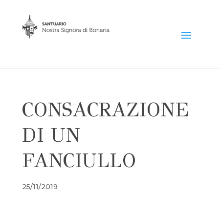
CONSACRAZIONE
DI UN
FANCIULLO
25/11/2019