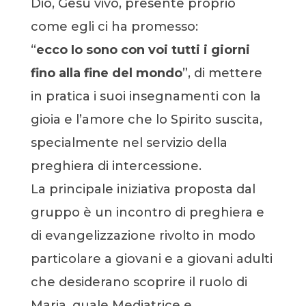
Dio, Gesù vivo, presente proprio
come egli ci ha promesso:
“
ecco Io sono con voi tutti i giorni
fino alla fine del mondo
”, di mettere
in pratica i suoi insegnamenti con la
gioia e l’amore che lo Spirito suscita,
specialmente nel servizio della
preghiera di intercessione.
La principale iniziativa proposta dal
gruppo è un incontro di preghiera e
di evangelizzazione rivolto in modo
particolare a giovani e a giovani adulti
che desiderano scoprire il ruolo di
Maria, quale Mediatrice e