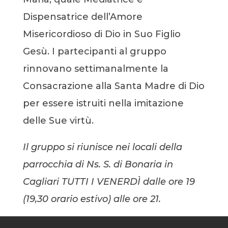
Dispensatrice dell’Amore
Misericordioso di Dio in Suo Figlio
Gesù. I partecipanti al gruppo
rinnovano settimanalmente la
Consacrazione alla Santa Madre di Dio
per essere istruiti nella imitazione
delle Sue virtù.
Il gruppo si riunisce nei locali della
parrocchia di Ns. S. di Bonaria in
Cagliari
TUTTI I VENERDÌ dalle ore 19
(19,30 orario estivo) alle ore 21.