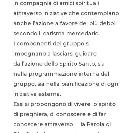
in compagnia di amici spirituali
attraverso iniziative che contemplano
anche l’azione a favore dei più deboli
secondo il carisma mercedario.
I componenti del gruppo si
impegnano a lasciarsi guidare
dall’azione dello Spirito Santo, sia
nella programmazione interna del
gruppo, sia nella pianificazione di ogni
iniziativa esterna.
Essi si propongono di vivere lo spirito
di preghiera, di conoscere e di far
conoscere attraverso la Parola di