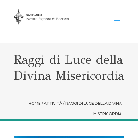
Raggi di Luce della
Divina Misericordia
HOME / ATTIVITÀ / RAGGI DI LUCE DELLA DIVINA
MISERICORDIA