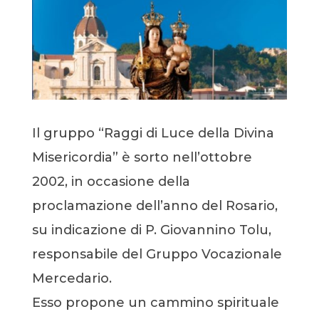
Il gruppo “Raggi di Luce della Divina
Misericordia” è sorto nell’ottobre
2002, in occasione della
proclamazione dell’anno del Rosario,
su indicazione di P. Giovannino Tolu,
responsabile del Gruppo Vocazionale
Mercedario.
Esso propone un cammino spirituale