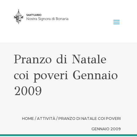
Pranzo di Natale
coi poveri Gennaio
2009
HOME / ATTIVITÀ / PRANZO DI NATALE COI POVERI
GENNAIO 2009