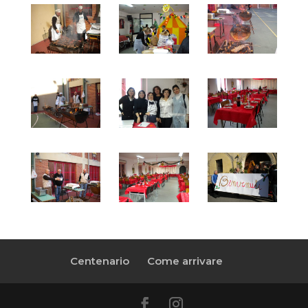
Centenario
Come arrivare