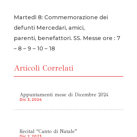
Martedì 8: Commemorazione dei
defunti Mercedari, amici,
parenti, benefattori. SS. Messe ore : 7
– 8 – 9 – 10 – 18
Articoli Correlati
Appuntamenti mese di Dicembre 2024
Dic 3, 2024
Recital “Canto di Natale”
Dic 2, 2023