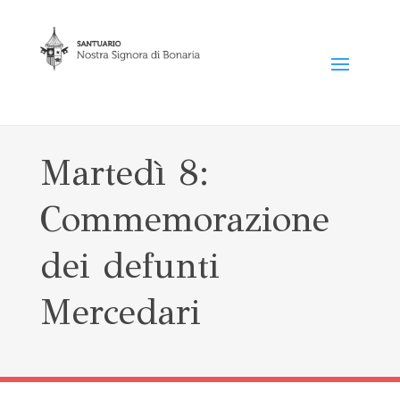
Martedì 8:
Commemorazione
dei defunti
Mercedari