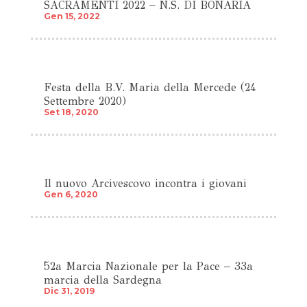
SACRAMENTI 2022 – N.S. DI BONARIA
Gen 15, 2022
Festa della B.V. Maria della Mercede (24
Settembre 2020)
Set 18, 2020
Il nuovo Arcivescovo incontra i giovani
Gen 6, 2020
52a Marcia Nazionale per la Pace – 33a
marcia della Sardegna
Dic 31, 2019