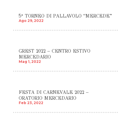
5° TORNEO DI PALLAVOLO “MERCEDE”
Ago 29, 2022
GREST 2022 – CENTRO ESTIVO
MERCEDARIO
Mag 1, 2022
FESTA DI CARNEVALE 2022 –
ORATORIO MERCEDARIO
Feb 23, 2022