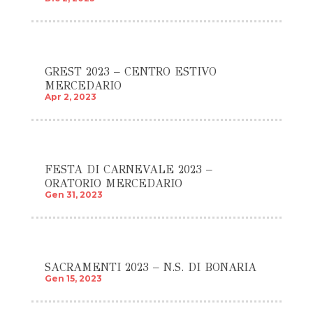
GREST 2023 – CENTRO ESTIVO
MERCEDARIO
Apr 2, 2023
FESTA DI CARNEVALE 2023 –
ORATORIO MERCEDARIO
Gen 31, 2023
SACRAMENTI 2023 – N.S. DI BONARIA
Gen 15, 2023