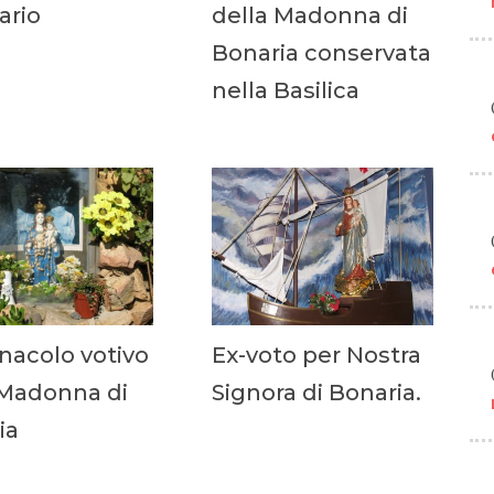
ario
della Madonna di
Bonaria conservata
nella Basilica
nacolo votivo
Ex-voto per Nostra
 Madonna di
Signora di Bonaria.
ia