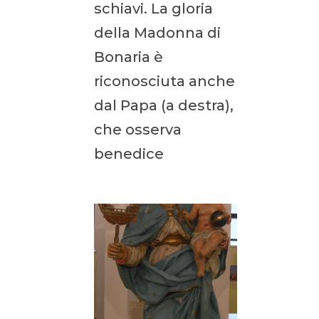
schiavi. La gloria
della Madonna di
Bonaria è
riconosciuta anche
dal Papa (a destra),
che osserva
benedice