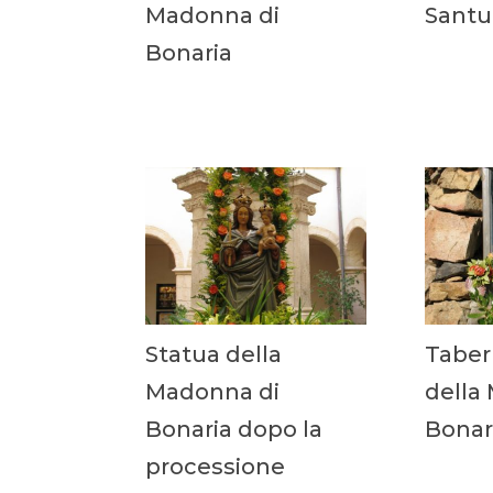
Madonna di
Santu
Bonaria
Statua della
Taber
Madonna di
della
Bonaria dopo la
Bonar
processione