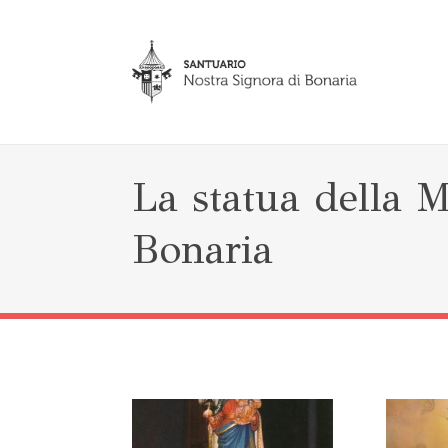
La statua della 
Bonaria