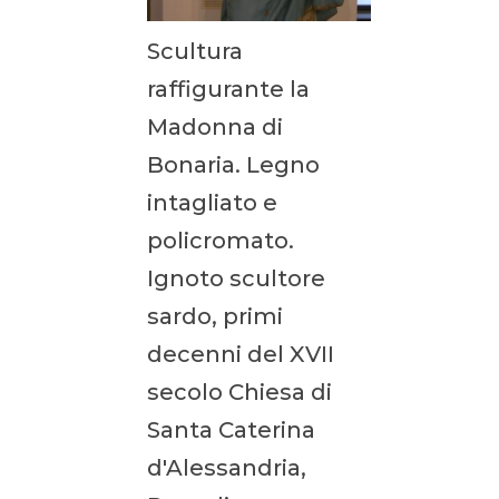
Scultura
raffigurante la
Madonna di
Bonaria. Legno
intagliato e
policromato.
Ignoto scultore
sardo, primi
decenni del XVII
secolo Chiesa di
Santa Caterina
d'Alessandria,