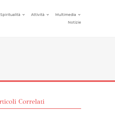
Spiritualità
Attività
Multimedia
Notizie
ticoli Correlati