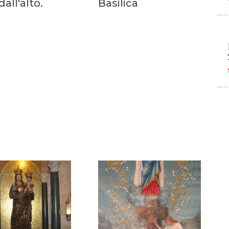
dall'alto.
Basilica