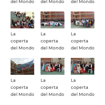
del Mondo
del Mondo
del Mondo
La
La
La
coperta
coperta
coperta
del Mondo
del Mondo
del Mondo
La
La
La
coperta
coperta
coperta
del Mondo
del Mondo
del Mondo