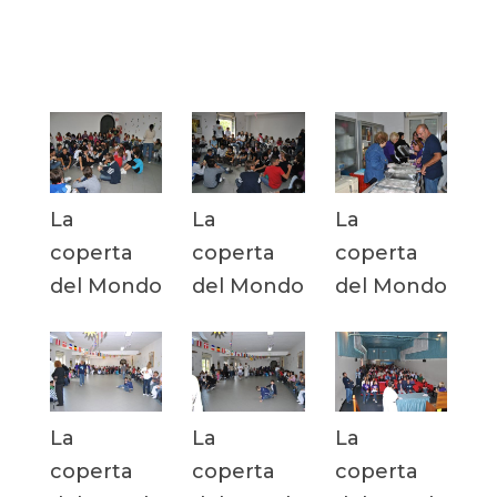
La
La
La
coperta
coperta
coperta
del Mondo
del Mondo
del Mondo
La
La
La
coperta
coperta
coperta