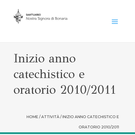
Inizio anno
catechistico e
oratorio 2010/2011
HOME / ATTIVITÀ / INIZIO ANNO CATECHISTICO E
ORATORIO 2010/2011