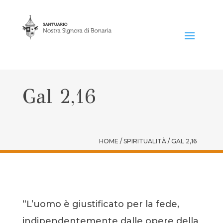
Gal 2,16
HOME / SPIRITUALITÀ / GAL 2,16
“L’uomo è giustificato per la fede,
indipendentemente dalle opere della