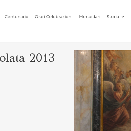
Centenario
Orari Celebrazioni
Mercedari
Storia
olata 2013