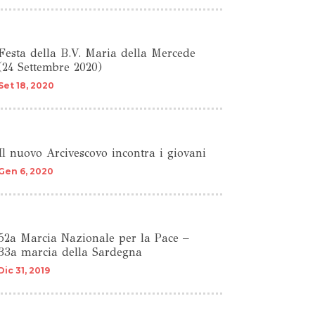
Festa della B.V. Maria della Mercede
(24 Settembre 2020)
Set 18, 2020
Il nuovo Arcivescovo incontra i giovani
Gen 6, 2020
52a Marcia Nazionale per la Pace –
33a marcia della Sardegna
Dic 31, 2019