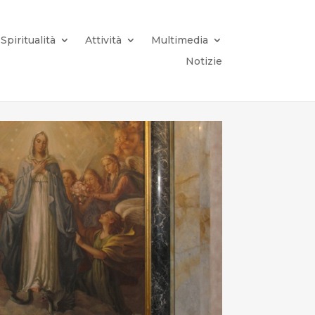
Spiritualità
Attività
Multimedia
Notizie