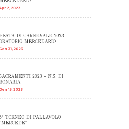
MERCEDARIO
Apr 2, 2023
FESTA DI CARNEVALE 2023 –
ORATORIO MERCEDARIO
Gen 31, 2023
SACRAMENTI 2023 – N.S. DI
BONARIA
Gen 15, 2023
5° TORNEO DI PALLAVOLO
“MERCEDE”