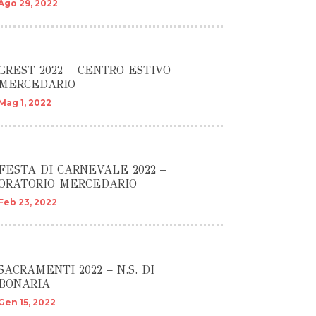
Ago 29, 2022
GREST 2022 – CENTRO ESTIVO
MERCEDARIO
Mag 1, 2022
FESTA DI CARNEVALE 2022 –
ORATORIO MERCEDARIO
Feb 23, 2022
SACRAMENTI 2022 – N.S. DI
BONARIA
Gen 15, 2022