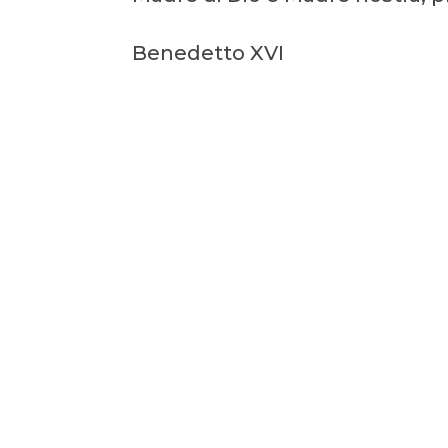
Benedetto XVI