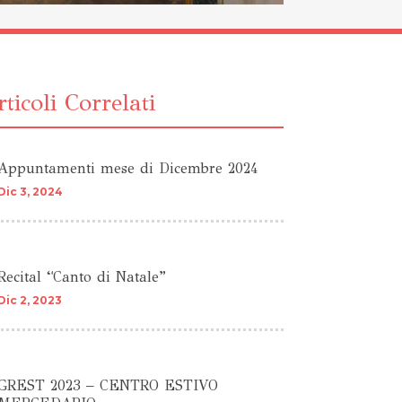
ticoli Correlati
Appuntamenti mese di Dicembre 2024
Dic 3, 2024
Recital “Canto di Natale”
Dic 2, 2023
GREST 2023 – CENTRO ESTIVO