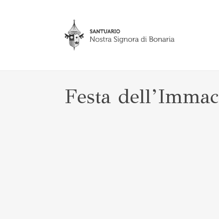
Festa dell’Immac