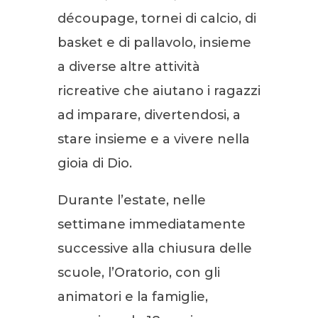
découpage, tornei di calcio, di
basket e di pallavolo, insieme
a diverse altre attività
ricreative che aiutano i ragazzi
ad imparare, divertendosi, a
stare insieme e a vivere nella
gioia di Dio.
Durante l’estate, nelle
settimane immediatamente
successive alla chiusura delle
scuole, l’Oratorio, con gli
animatori e la famiglie,