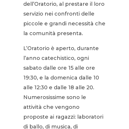
dell’Oratorio, al prestare il loro
servizio nei confronti delle
piccole e grandi necessità che
la comunità presenta.
L’Oratorio è aperto, durante
l’anno catechistico, ogni
sabato dalle ore 15 alle ore
19:30, e la domenica dalle 10
alle 12:30 e dalle 18 alle 20.
Numerosissime sono le
attività che vengono
proposte ai ragazzi: laboratori
di ballo, di musica, di