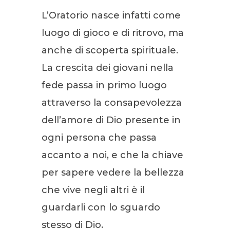
L’Oratorio nasce infatti come
luogo di gioco e di ritrovo, ma
anche di scoperta spirituale.
La crescita dei giovani nella
fede passa in primo luogo
attraverso la consapevolezza
dell’amore di Dio presente in
ogni persona che passa
accanto a noi, e che la chiave
per sapere vedere la bellezza
che vive negli altri è il
guardarli con lo sguardo
stesso di Dio.