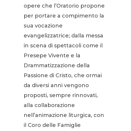
opere che l’Oratorio propone
per portare a compimento la
sua vocazione
evangelizzatrice; dalla messa
in scena di spettacoli come il
Presepe Vivente e la
Drammatizzazione della
Passione di Cristo, che ormai
da diversi anni vengono
proposti, sempre rinnovati,
alla collaborazione
nell’animazione liturgica, con
il Coro delle Famiglie