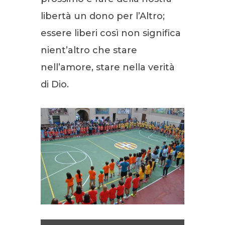
libertà un dono per l’Altro;
essere liberi così non significa
nient’altro che stare
nell’amore, stare nella verità
di Dio.