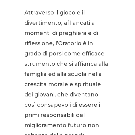
Attraverso il gioco e il
divertimento, affiancati a
momenti di preghiera e di
riflessione, l’Oratorio è in
grado di porsi come efficace
strumento che si affianca alla
famiglia ed alla scuola nella
crescita morale e spirituale
dei giovani, che diventano
così consapevoli di essere i
primi responsabili del
miglioramento futuro non