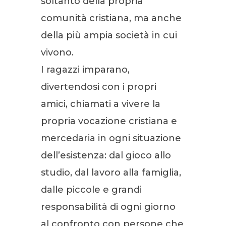
soltanto della propria
comunità cristiana, ma anche
della più ampia società in cui
vivono.
I ragazzi imparano,
divertendosi con i propri
amici, chiamati a vivere la
propria vocazione cristiana e
mercedaria in ogni situazione
dell’esistenza: dal gioco allo
studio, dal lavoro alla famiglia,
dalle piccole e grandi
responsabilità di ogni giorno
al confronto con persone che