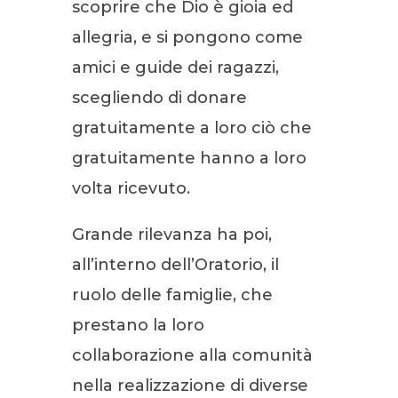
scoprire che Dio è gioia ed
allegria, e si pongono come
amici e guide dei ragazzi,
scegliendo di donare
gratuitamente a loro ciò che
gratuitamente hanno a loro
volta ricevuto.
Grande rilevanza ha poi,
all’interno dell’Oratorio, il
ruolo delle famiglie, che
prestano la loro
collaborazione alla comunità
nella realizzazione di diverse