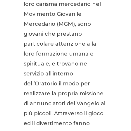
loro carisma mercedario nel
Movimento Giovanile
Mercedario (MGM), sono
giovani che prestano
particolare attenzione alla
loro formazione umana e
spirituale, e trovano nel
servizio all’interno
dell’Oratorio il modo per
realizzare la propria missione
di annunciatori del Vangelo ai
più piccoli. Attraverso il gioco
ed il divertimento fanno