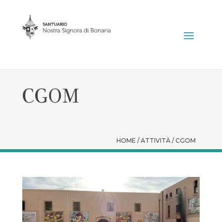
CGOM
HOME / ATTIVITÀ / CGOM