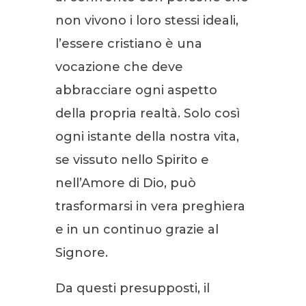
non vivono i loro stessi ideali,
l’essere cristiano è una
vocazione che deve
abbracciare ogni aspetto
della propria realtà. Solo così
ogni istante della nostra vita,
se vissuto nello Spirito e
nell’Amore di Dio, può
trasformarsi in vera preghiera
e in un continuo grazie al
Signore.
Da questi presupposti, il