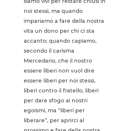
siamo vivi per restare chiusi in
noi stessi, ma quando
impariamo a fare della nostra
vita un dono per chi ci sta
accanto; quando capiamo,
secondo il carisma
Mercedario, che il nostro
essere liberi non vuol dire
essere liberi per noi stessi,
liberi contro il fratello, liberi
per dare sfogo ai nostri
egoismi, ma “liberi per
liberare”, per aprirci al
prossimo e fare della nostra