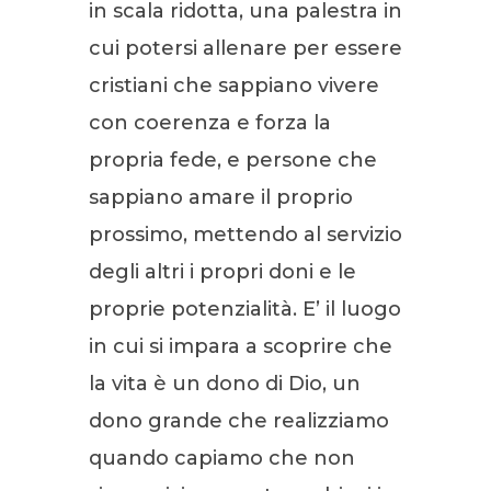
in scala ridotta, una palestra in
cui potersi allenare per essere
cristiani che sappiano vivere
con coerenza e forza la
propria fede, e persone che
sappiano amare il proprio
prossimo, mettendo al servizio
degli altri i propri doni e le
proprie potenzialità. E’ il luogo
in cui si impara a scoprire che
la vita è un dono di Dio, un
dono grande che realizziamo
quando capiamo che non