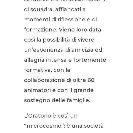
di squadra, affiancati a
momenti di riflessione e di
formazione. Viene loro data
così la possibilità di vivere
un’esperienza di amicizia ed
allegria intensa e fortemente
formativa, con la
collaborazione di oltre 60
animatori e con il grande
sostegno delle famiglie.
L’Oratorio è così un
“microcosmo”: è una società