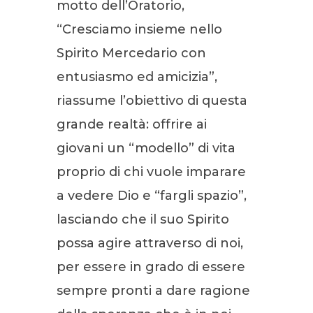
motto dell’Oratorio,
“Cresciamo insieme nello
Spirito Mercedario con
entusiasmo ed amicizia”,
riassume l’obiettivo di questa
grande realtà: offrire ai
giovani un “modello” di vita
proprio di chi vuole imparare
a vedere Dio e “fargli spazio”,
lasciando che il suo Spirito
possa agire attraverso di noi,
per essere in grado di essere
sempre pronti a dare ragione