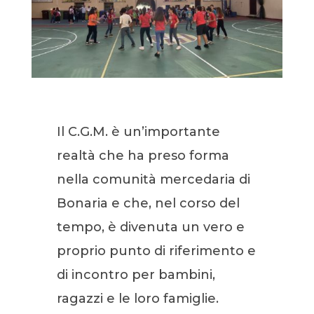
Il C.G.M. è un’importante
realtà che ha preso forma
nella comunità mercedaria di
Bonaria e che, nel corso del
tempo, è divenuta un vero e
proprio punto di riferimento e
di incontro per bambini,
ragazzi e le loro famiglie.