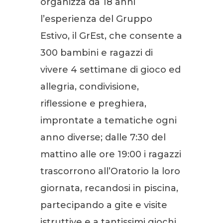
organizza da 18 anni
l’esperienza del Gruppo
Estivo, il GrEst, che consente a
300 bambini e ragazzi di
vivere 4 settimane di gioco ed
allegria, condivisione,
riflessione e preghiera,
improntate a tematiche ogni
anno diverse; dalle 7:30 del
mattino alle ore 19:00 i ragazzi
trascorrono all’Oratorio la loro
giornata, recandosi in piscina,
partecipando a gite e visite
istruttive e a tantissimi giochi