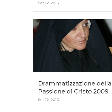
Set 12, 2013
Drammatizzazione della
Passione di Cristo 2009
Set 12, 2013