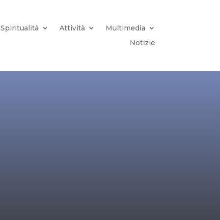
Spiritualità
Attività
Multimedia
Notizie