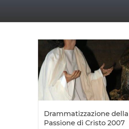
Drammatizzazione della
Passione di Cristo 2007