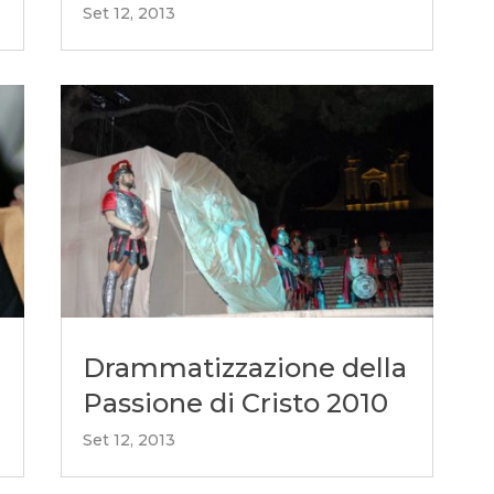
Set 12, 2013
Drammatizzazione della
Passione di Cristo 2010
Set 12, 2013