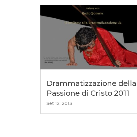
Drammatizzazione della
Passione di Cristo 2011
Set 12, 2013