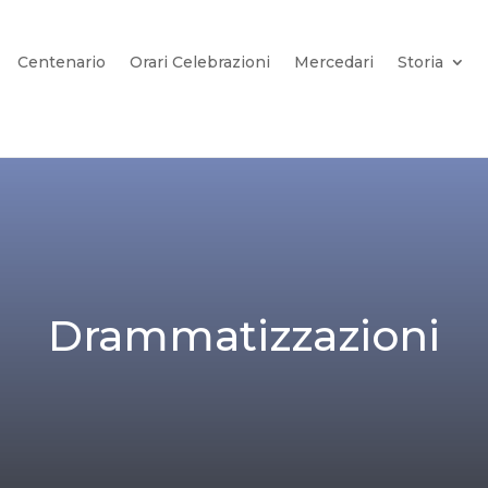
Centenario
Orari Celebrazioni
Mercedari
Storia
Drammatizzazioni