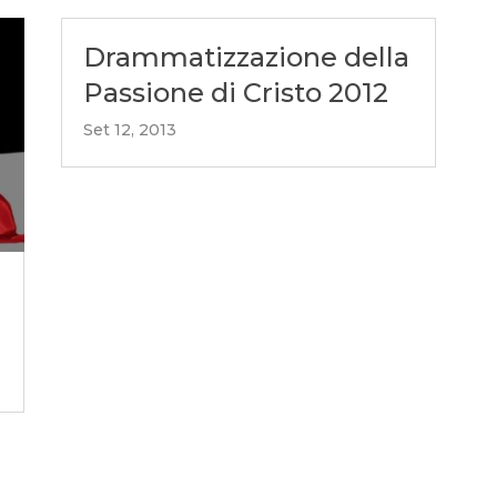
Drammatizzazione della
Passione di Cristo 2012
Set 12, 2013