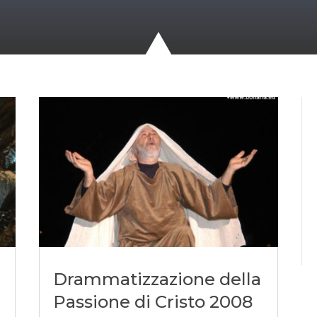
Drammatizzazione della
Passione di Cristo 2008