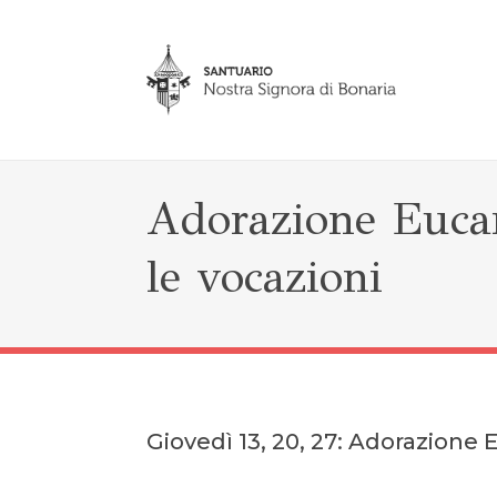
Adorazione Eucar
le vocazioni
Giovedì 13, 20, 27: Adorazione E