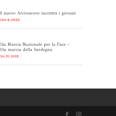
Il nuovo Arcivescovo incontra i giovani
Gen 6, 2020
52a Marcia Nazionale per la Pace –
33a marcia della Sardegna
Dic 31, 2019