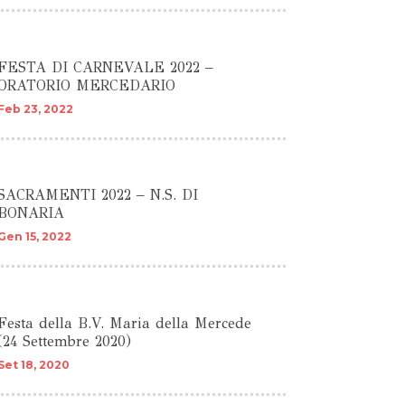
FESTA DI CARNEVALE 2022 –
ORATORIO MERCEDARIO
Feb 23, 2022
SACRAMENTI 2022 – N.S. DI
BONARIA
Gen 15, 2022
Festa della B.V. Maria della Mercede
(24 Settembre 2020)
Set 18, 2020