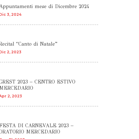
Appuntamenti mese di Dicembre 2024
Dic 3, 2024
Recital “Canto di Natale”
Dic 2, 2023
GREST 2023 – CENTRO ESTIVO
MERCEDARIO
Apr 2, 2023
FESTA DI CARNEVALE 2023 –
ORATORIO MERCEDARIO