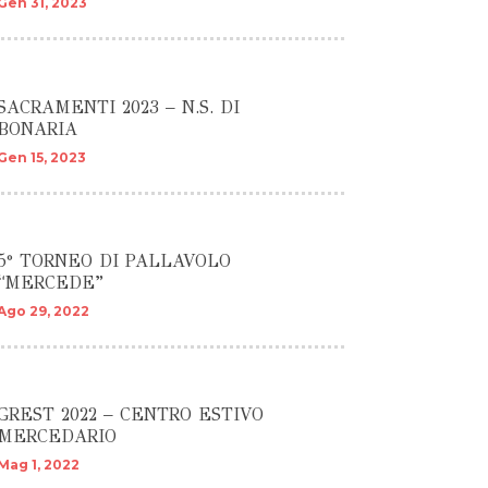
Gen 31, 2023
SACRAMENTI 2023 – N.S. DI
BONARIA
Gen 15, 2023
5° TORNEO DI PALLAVOLO
“MERCEDE”
Ago 29, 2022
GREST 2022 – CENTRO ESTIVO
MERCEDARIO
Mag 1, 2022