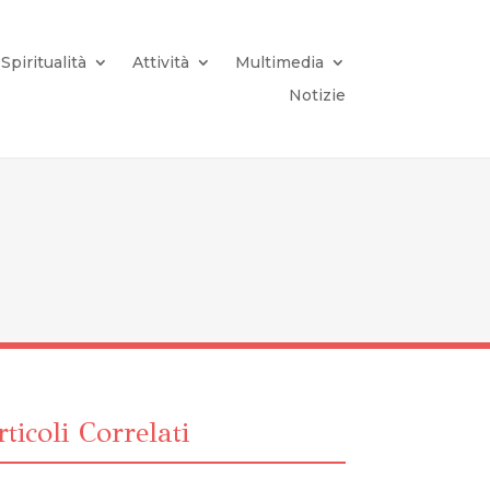
Spiritualità
Attività
Multimedia
Notizie
ticoli Correlati