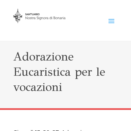
Adorazione
Eucaristica per le
vocazioni