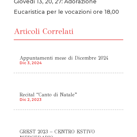
Giovedì 13, 20, 27: Adorazione
Eucaristica per le vocazioni ore 18,00
Articoli Correlati
Appuntamenti mese di Dicembre 2024
Dic 3, 2024
Recital “Canto di Natale”
Dic 2, 2023
GREST 2023 – CENTRO ESTIVO