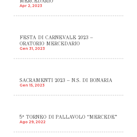
MERCEDARIO
Apr 2, 2023
FESTA DI CARNEVALE 2023 –
ORATORIO MERCEDARIO
Gen 31, 2023
SACRAMENTI 2023 – N.S. DI BONARIA
Gen 15, 2023
5° TORNEO DI PALLAVOLO “MERCEDE”
Ago 29, 2022