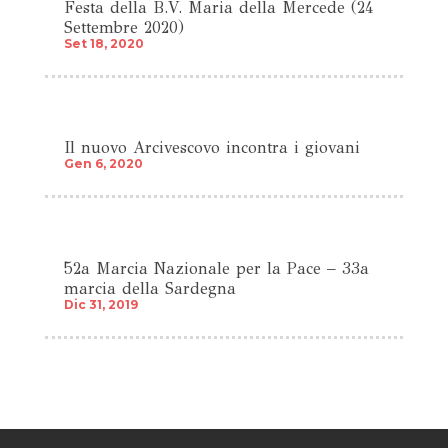
Festa della B.V. Maria della Mercede (24
Settembre 2020)
Set 18, 2020
Il nuovo Arcivescovo incontra i giovani
Gen 6, 2020
52a Marcia Nazionale per la Pace – 33a
marcia della Sardegna
Dic 31, 2019