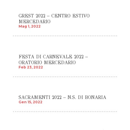
GREST 2022 – CENTRO ESTIVO
MERCEDARIO
Mag 1, 2022
FESTA DI CARNEVALE 2022 –
ORATORIO MERCEDARIO
Feb 23, 2022
SACRAMENTI 2022 – N.S. DI BONARIA
Gen 15, 2022